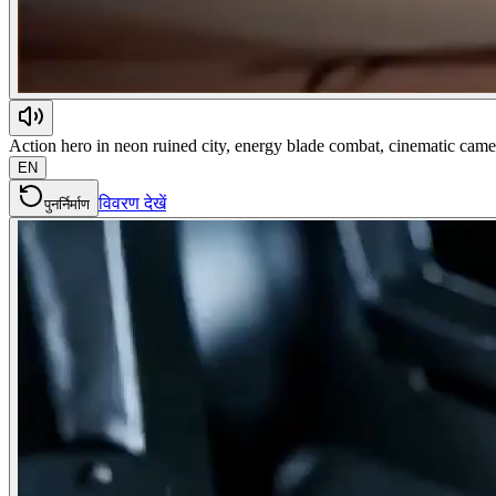
Action hero in neon ruined city, energy blade combat, cinematic camera
EN
विवरण देखें
पुनर्निर्माण