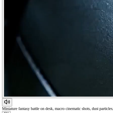
Miniature fantasy battle on desk, macro cinematic shots, dust particles,