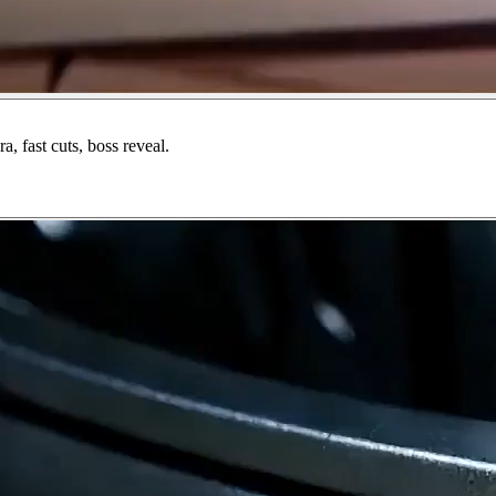
, fast cuts, boss reveal.