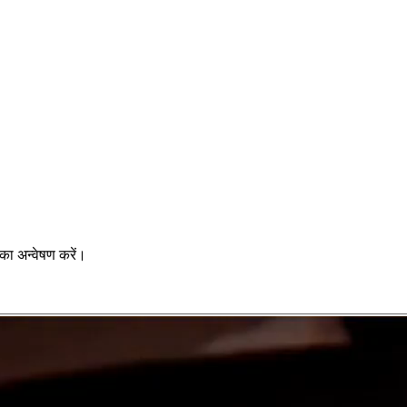
का अन्वेषण करें।