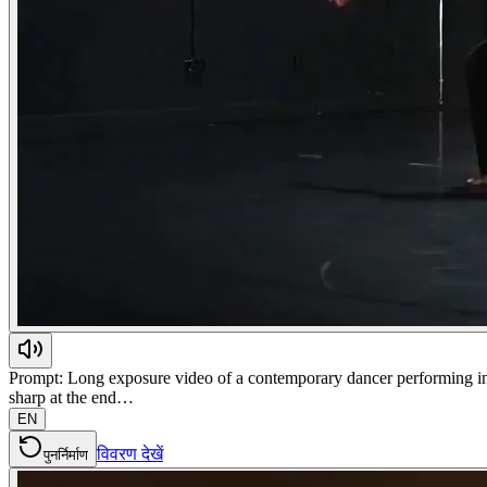
Prompt: Long exposure video of a contemporary dancer performing in a
sharp at the end…
EN
विवरण देखें
पुनर्निर्माण