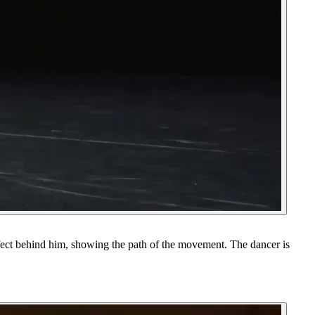
fect behind him, showing the path of the movement. The dancer is