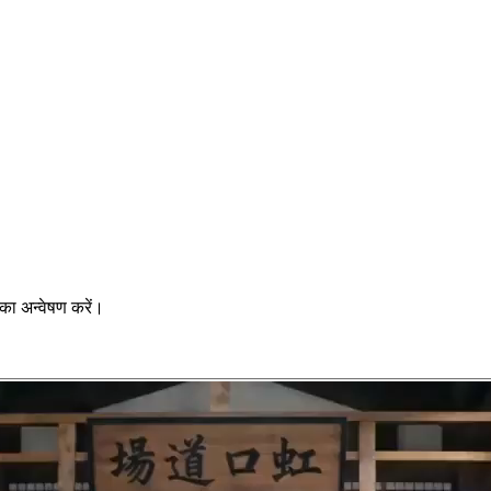
का अन्वेषण करें।