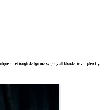
nique street-tough design messy ponytail blonde streaks piercings