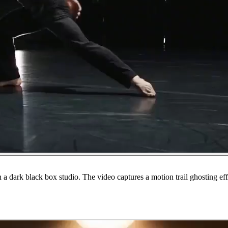
 dark black box studio. The video captures a motion trail ghosting ef