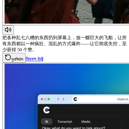
把各种乱七八糟的东西扔到屏幕上，放一艘巨大的飞船，让所
有东西都以一种疯狂、混乱的方式爆炸——让它彻底失控，至
少获得 50 个赞。
विवरण देखें
पुनर्निर्माण