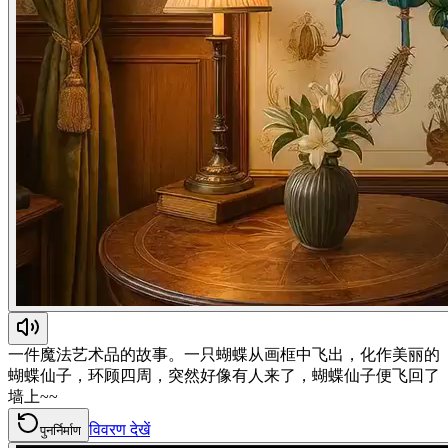
一件魔法艺术品的故事。一只蝴蝶从画框中飞出，化作美丽的
蝴蝶仙子，环顾四周，突然好像有人来了，蝴蝶仙子便飞回了
墙上~~
विवरण देखें
पुनर्निर्माण