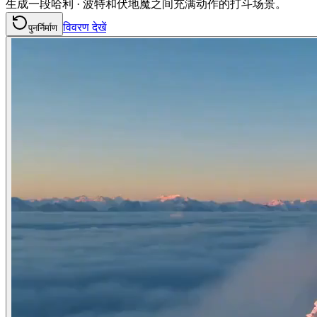
生成一段哈利 · 波特和伏地魔之间充满动作的打斗场景。
विवरण देखें
पुनर्निर्माण