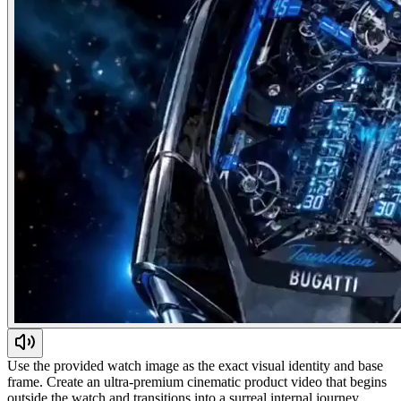
Use the provided watch image as the exact visual identity and base
frame. Create an ultra-premium cinematic product video that begins
outside the watch and transitions into a surreal internal journey.