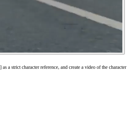
 a strict character reference, and create a video of the character