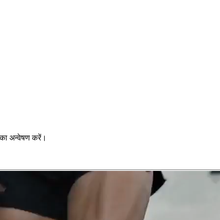
का अन्वेषण करें।