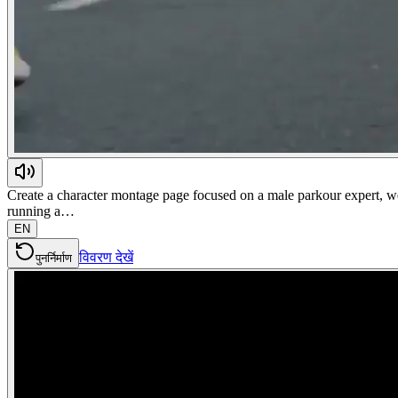
Create a character montage page focused on a male parkour expert, wear
running a…
EN
विवरण देखें
पुनर्निर्माण