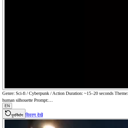
Genre: Sci-fi / Cyberpunk / Action Duration: ~15–20 seconds The
human silhouette Prompt:…
EN
विवरण देखें
पुनर्निर्माण