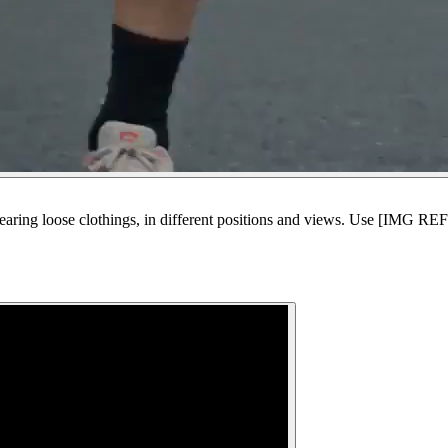
ing loose clothings, in different positions and views. Use [IMG REF] as