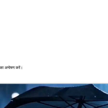
का अन्वेषण करें।