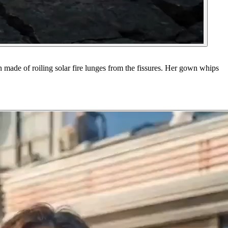
 made of roiling solar fire lunges from the fissures. Her gown whips