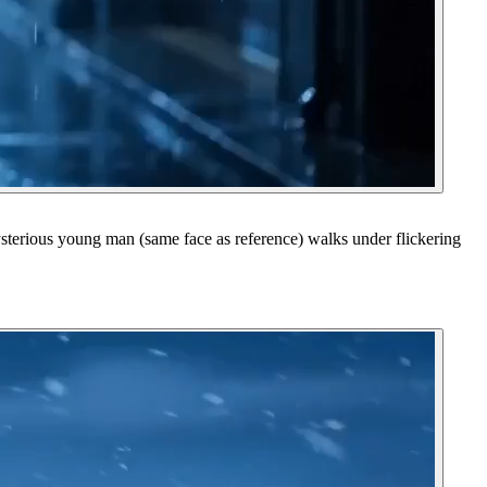
ysterious young man (same face as reference) walks under flickering