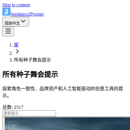
Skip to content
Seedance2Prompt
简体中文
家
所有种子舞会提示
所有种子舞会提示
探索角色一致性、品牌资产和人工智能驱动的创意工具的提
示。
总数: 2517