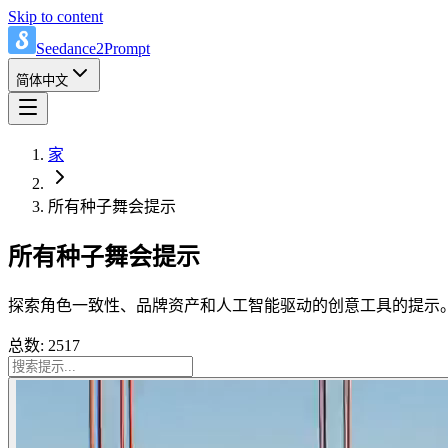
Skip to content
Seedance2Prompt
简体中文
家
所有种子舞会提示
所有种子舞会提示
探索角色一致性、品牌资产和人工智能驱动的创意工具的提示
总数: 2517