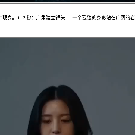
身。 0–2 秒：广角建立镜头 — 一个孤独的身影站在广阔