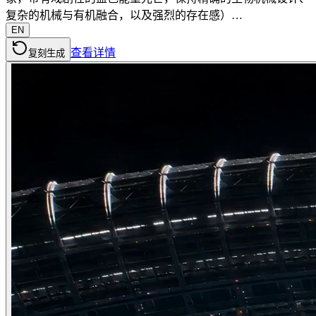
复杂的机械与有机融合，以及强烈的存在感）…
EN
查看详情
复刻生成