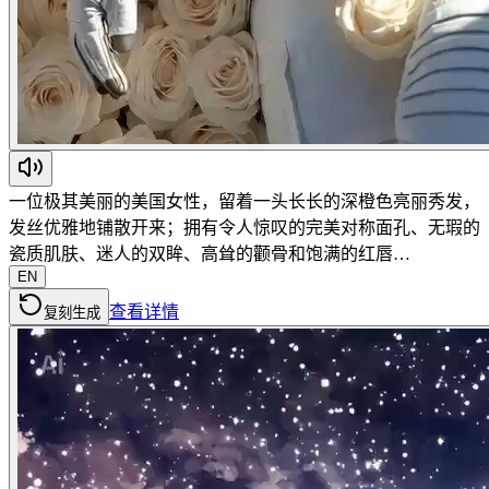
一位极其美丽的美国女性，留着一头长长的深橙色亮丽秀发，
发丝优雅地铺散开来；拥有令人惊叹的完美对称面孔、无瑕的
瓷质肌肤、迷人的双眸、高耸的颧骨和饱满的红唇…
EN
查看详情
复刻生成