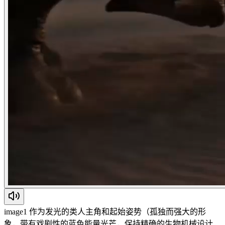
image1 作为发光的类人主角和起始姿势（孤独而强大的形
象，带有戏剧性的蓝色能量光芒，保持精确的生物机械设计、