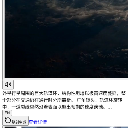
外星行星周围的巨大轨道环，结构性坍塌以极高速度蔓延，整
个部分在交通仍在通行时分崩离析。 广角镜头：轨道环旋转
中，一道裂缝突然沿着表面以超出预期的速度疾驰。…
EN
查看详情
复刻生成