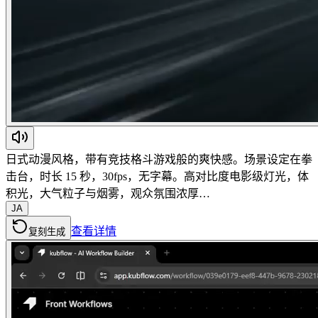
日式动漫风格，带有竞技格斗游戏般的爽快感。场景设定在拳
击台，时长 15 秒，30fps，无字幕。高对比度电影级灯光，体
积光，大气粒子与烟雾，观众氛围浓厚…
JA
查看详情
复刻生成