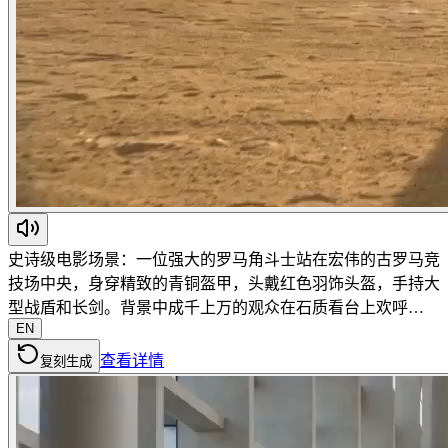
史诗级电影场景：一位强大的罗马角斗士站在宏伟的古罗马竞
技场中央，身穿精致的青铜盔甲，头戴红色羽饰头盔，手持大
型战盾和长剑。背景中成千上万的观众在石质看台上欢呼…
EN
查看详情
复刻生成