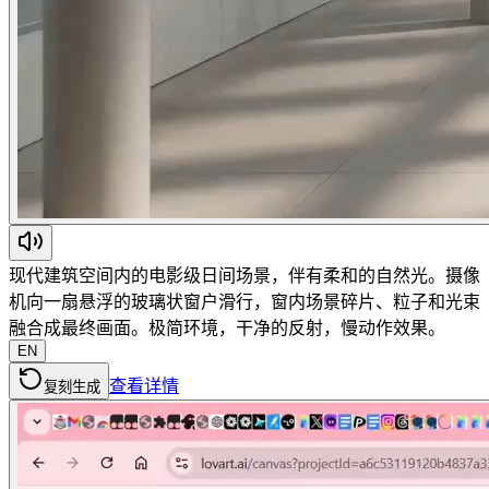
现代建筑空间内的电影级日间场景，伴有柔和的自然光。摄像
机向一扇悬浮的玻璃状窗户滑行，窗内场景碎片、粒子和光束
融合成最终画面。极简环境，干净的反射，慢动作效果。
EN
查看详情
复刻生成