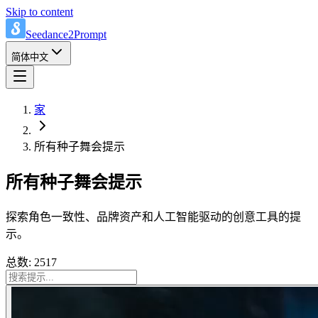
Skip to content
Seedance2Prompt
简体中文
家
所有种子舞会提示
所有种子舞会提示
探索角色一致性、品牌资产和人工智能驱动的创意工具的提
示。
总数: 2517