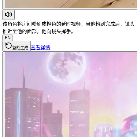
该角色将房间粉刷成橙色的延时视频，当他粉刷完成后，镜头
推近至他的面部，他向镜头挥手。
EN
查看详情
复刻生成