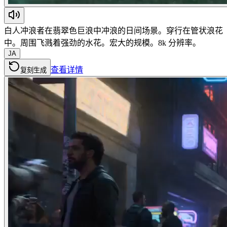
白人冲浪者在翡翠色巨浪中冲浪的日间场景。穿行在管状浪花
中。周围飞溅着强劲的水花。宏大的规模。8k 分辨率。
JA
查看详情
复刻生成