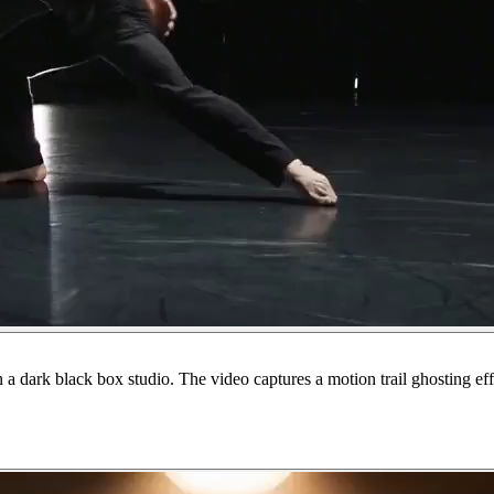
 dark black box studio. The video captures a motion trail ghosting ef