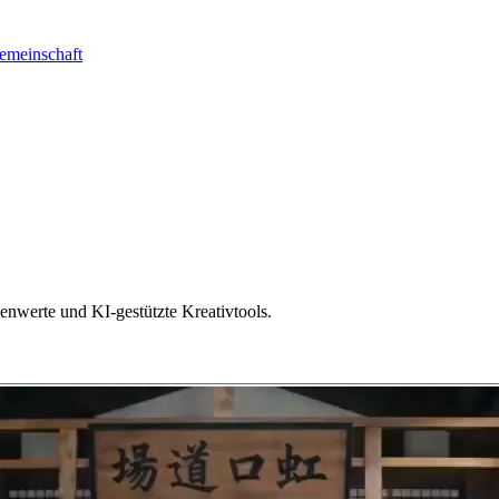
emeinschaft
nwerte und KI-gestützte Kreativtools.