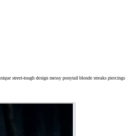
nique street-tough design messy ponytail blonde streaks piercings