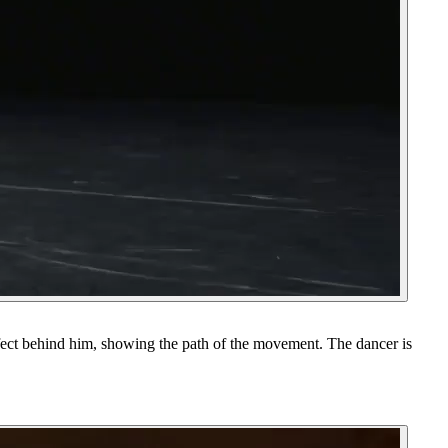
fect behind him, showing the path of the movement. The dancer is