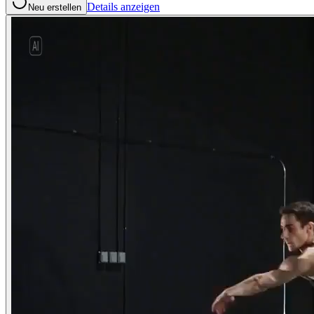
Details anzeigen
Neu erstellen