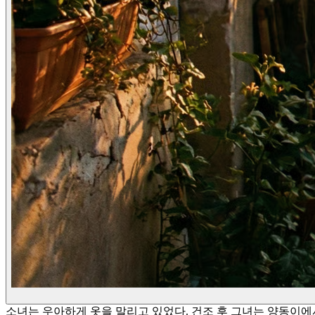
소녀는 우아하게 옷을 말리고 있었다. 건조 후 그녀는 양동이에