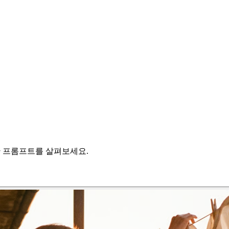
한 프롬프트를 살펴보세요.