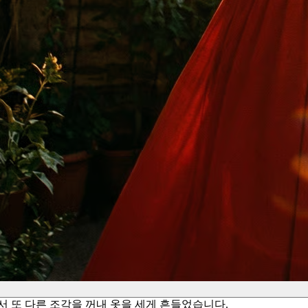
서 또 다른 조각을 꺼내 옷을 세게 흔들었습니다.