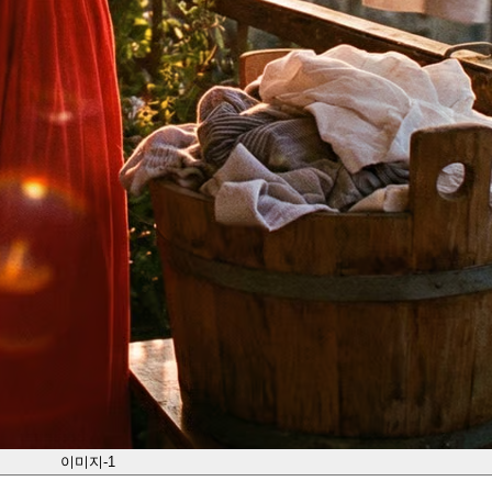
이미지-1