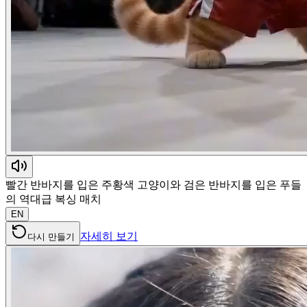
빨간 반바지를 입은 주황색 고양이와 검은 반바지를 입은 푸들
의 역대급 복싱 매치
EN
자세히 보기
다시 만들기