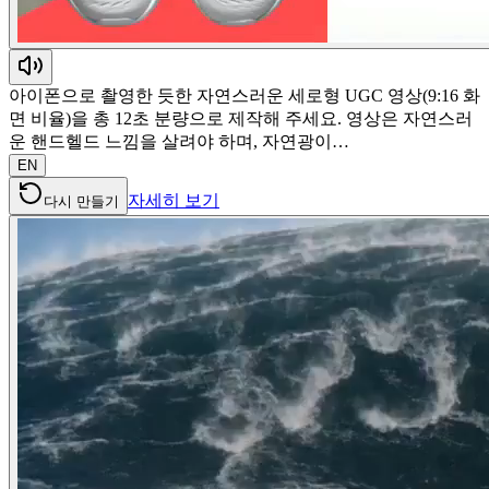
아이폰으로 촬영한 듯한 자연스러운 세로형 UGC 영상(9:16 화
면 비율)을 총 12초 분량으로 제작해 주세요. 영상은 자연스러
운 핸드헬드 느낌을 살려야 하며, 자연광이…
EN
자세히 보기
다시 만들기