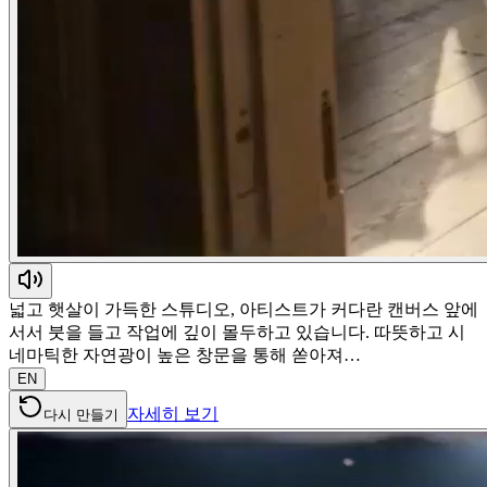
넓고 햇살이 가득한 스튜디오, 아티스트가 커다란 캔버스 앞에
서서 붓을 들고 작업에 깊이 몰두하고 있습니다. 따뜻하고 시
네마틱한 자연광이 높은 창문을 통해 쏟아져…
EN
자세히 보기
다시 만들기