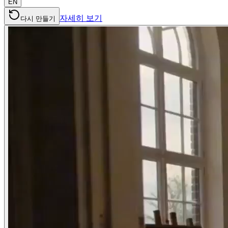
EN
자세히 보기
다시 만들기