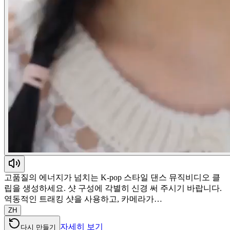
고품질의 에너지가 넘치는 K-pop 스타일 댄스 뮤직비디오 클
립을 생성하세요. 샷 구성에 각별히 신경 써 주시기 바랍니다.
역동적인 트래킹 샷을 사용하고, 카메라가…
ZH
자세히 보기
다시 만들기