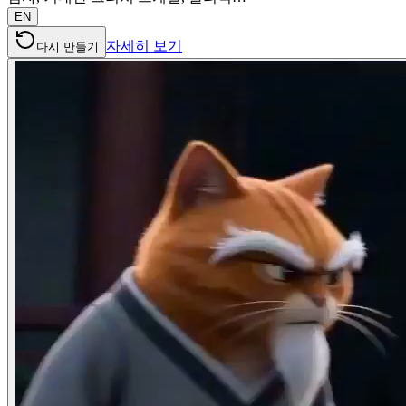
EN
자세히 보기
다시 만들기