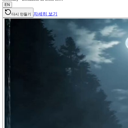
EN
자세히 보기
다시 만들기