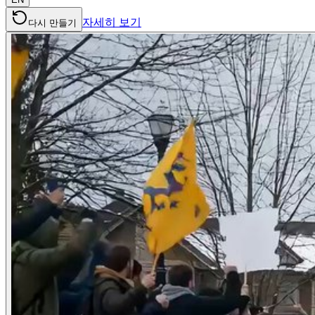
자세히 보기
다시 만들기