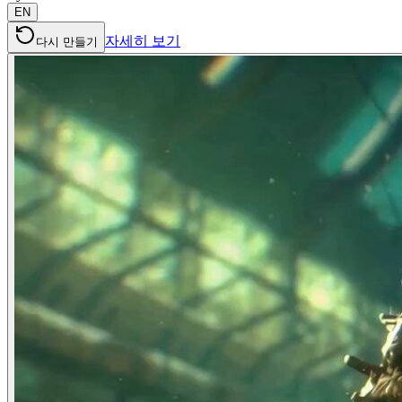
EN
자세히 보기
다시 만들기