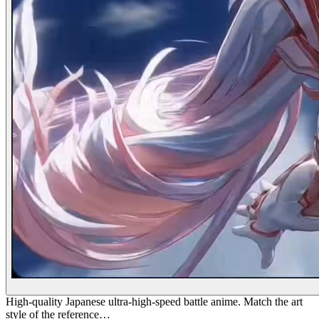
High-quality Japanese ultra-high-speed battle anime. Match the art
style of the reference…