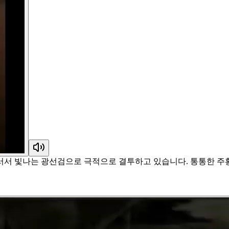
서서 빛나는 광선검으로 극적으로 결투하고 있습니다. 통통한 주