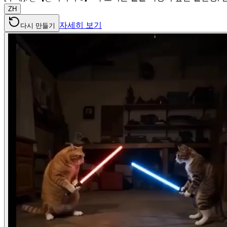
ZH
자세히 보기
다시 만들기