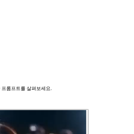
한 프롬프트를 살펴보세요.