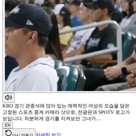
KBO 경기 관중석에 앉아 있는 매력적인 여성의 모습을 담은
고정된 스포츠 중계 카메라 샷으로, 전광판과 SPOTV 로고가
보입니다. 차분하게 경기를 지켜보던 그녀가…
EN
자세히 보기
다시 만들기