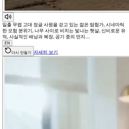
일출 무렵 고대 정글 사원을 걷고 있는 젊은 탐험가, 시네마틱
한 모험 분위기, 나무 사이로 비치는 빛나는 햇살, 신비로운 유
적, 사실적인 배낭과 복장, 공기 중의 먼지…
EN
자세히 보기
다시 만들기