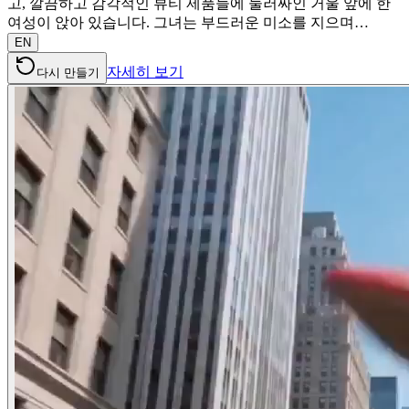
고, 깔끔하고 감각적인 뷰티 제품들에 둘러싸인 거울 앞에 한
여성이 앉아 있습니다. 그녀는 부드러운 미소를 지으며…
EN
자세히 보기
다시 만들기