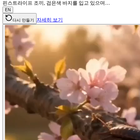
핀스트라이프 조끼, 검은색 바지를 입고 있으며…
EN
자세히 보기
다시 만들기