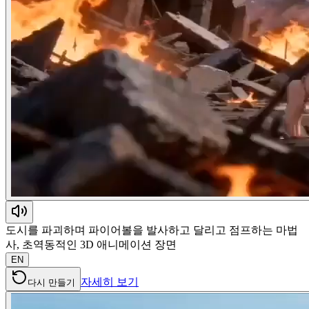
도시를 파괴하며 파이어볼을 발사하고 달리고 점프하는 마법
사, 초역동적인 3D 애니메이션 장면
EN
자세히 보기
다시 만들기