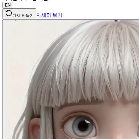
EN
자세히 보기
다시 만들기