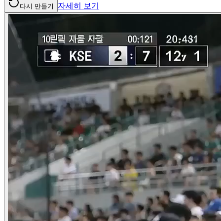
자세히 보기
다시 만들기