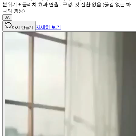
분위기 + 글리치 효과 연출 - 구성: 컷 전환 없음 (끊김 없는 하
나의 영상)
JA
자세히 보기
다시 만들기