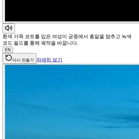
흰색 가죽 코트를 입은 여성이 공중에서 총알을 멈추고 녹색
코드 필드를 통해 궤적을 바꿉니다.
EN
자세히 보기
다시 만들기