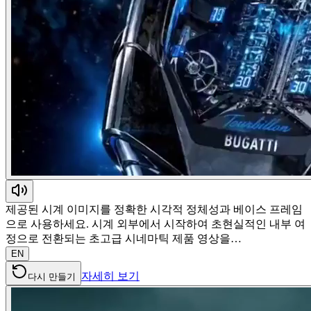
제공된 시계 이미지를 정확한 시각적 정체성과 베이스 프레임
으로 사용하세요. 시계 외부에서 시작하여 초현실적인 내부 여
정으로 전환되는 초고급 시네마틱 제품 영상을…
EN
자세히 보기
다시 만들기