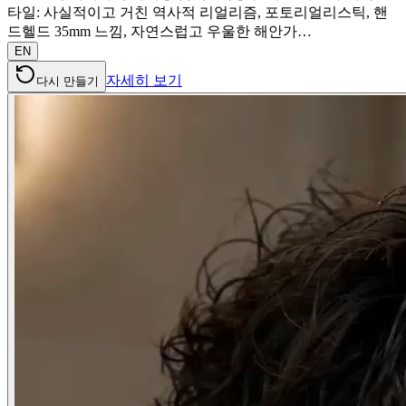
타일: 사실적이고 거친 역사적 리얼리즘, 포토리얼리스틱, 핸
드헬드 35mm 느낌, 자연스럽고 우울한 해안가…
EN
자세히 보기
다시 만들기