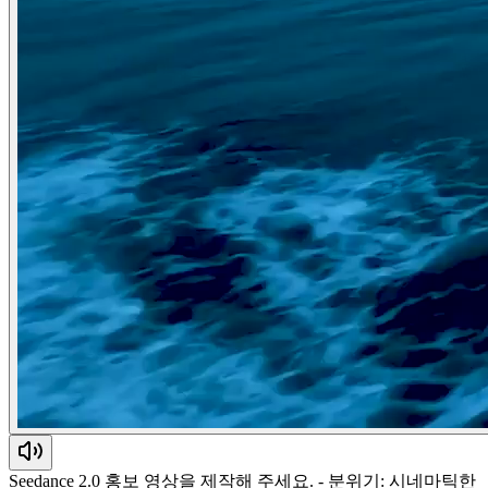
Seedance 2.0 홍보 영상을 제작해 주세요. - 분위기: 시네마틱한