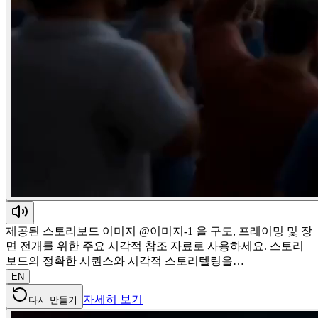
제공된 스토리보드 이미지 @이미지-1 을 구도, 프레이밍 및 장
면 전개를 위한 주요 시각적 참조 자료로 사용하세요. 스토리
보드의 정확한 시퀀스와 시각적 스토리텔링을…
EN
자세히 보기
다시 만들기