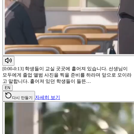
[0:00-0:13] 학생들이 교실 곳곳에 흩어져 있습니다. 선생님이
모두에게 졸업 앨범 사진을 찍을 준비를 하라며 앞으로 모이라
고 말합니다. 흩어져 있던 학생들이 들뜬…
EN
자세히 보기
다시 만들기