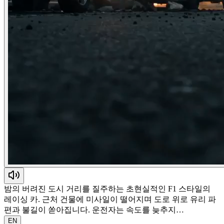
밤의 버려진 도시 거리를 질주하는 초현실적인 F1 스타일의
레이싱 카. 근처 건물에 미사일이 떨어지며 도로 위로 유리 파
편과 불길이 쏟아집니다. 운전자는 속도를 늦추지…
EN