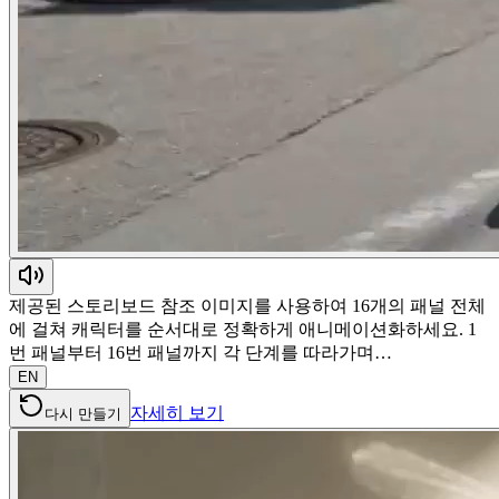
제공된 스토리보드 참조 이미지를 사용하여 16개의 패널 전체
에 걸쳐 캐릭터를 순서대로 정확하게 애니메이션화하세요. 1
번 패널부터 16번 패널까지 각 단계를 따라가며…
EN
자세히 보기
다시 만들기