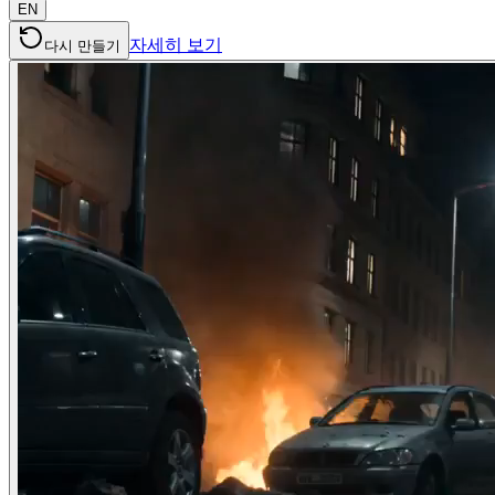
EN
자세히 보기
다시 만들기