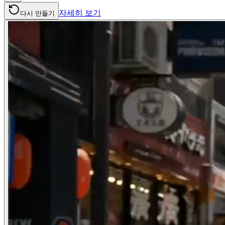
자세히 보기
다시 만들기