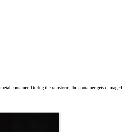
metal container. During the rainstorm, the container gets damaged