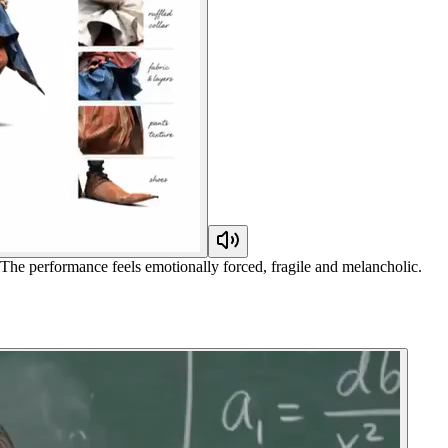
. The performance feels emotionally forced, fragile and melancholic.