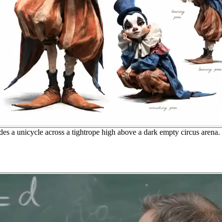
ides a unicycle across a tightrope high above a dark empty circus arena