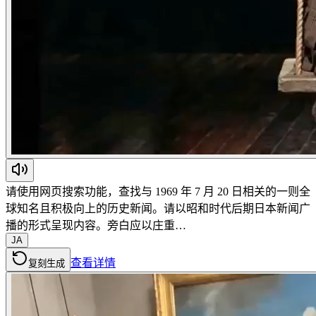
请使用网页搜索功能，查找与 1969 年 7 月 20 日相关的一则全
球知名且积极向上的历史新闻。请以昭和时代后期日本新闻广
播的形式呈现内容。旁白应以庄重…
JA
查看详情
复刻生成