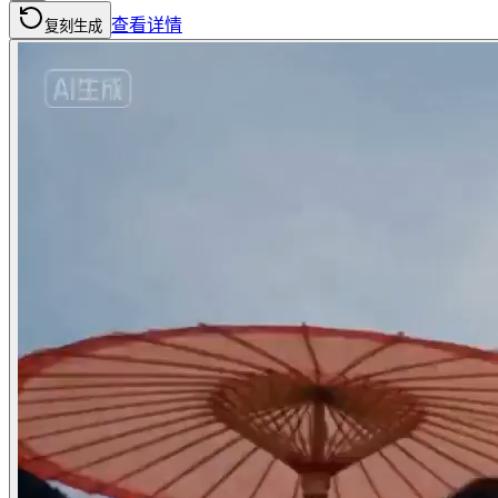
查看详情
复刻生成