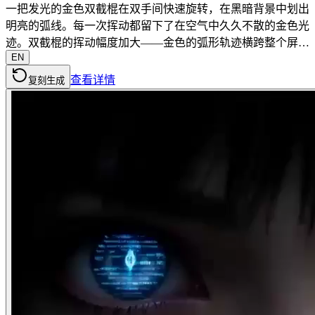
一把发光的金色双截棍在双手间快速旋转，在黑暗背景中划出
明亮的弧线。每一次挥动都留下了在空气中久久不散的金色光
迹。双截棍的挥动幅度加大——金色的弧形轨迹横跨整个屏…
EN
查看详情
复刻生成