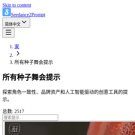
Skip to content
Seedance2Prompt
简体中文
家
所有种子舞会提示
所有种子舞会提示
探索角色一致性、品牌资产和人工智能驱动的创意工具的提
示。
总数: 2517