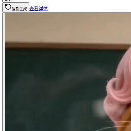
查看详情
复刻生成