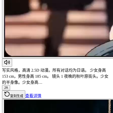
写实风格，高清 2.5D 动漫。所有对话均为日语。 少女身高
153 cm，男性身高 185 cm。 镜头 1 夜晚的秋叶原街头。少女
的半身像。少女身高…
JA
查看详情
复刻生成