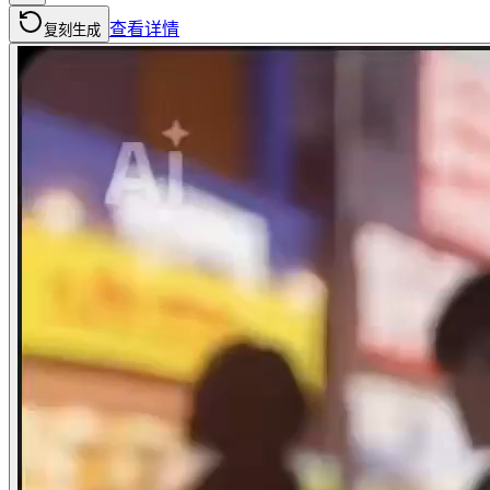
查看详情
复刻生成