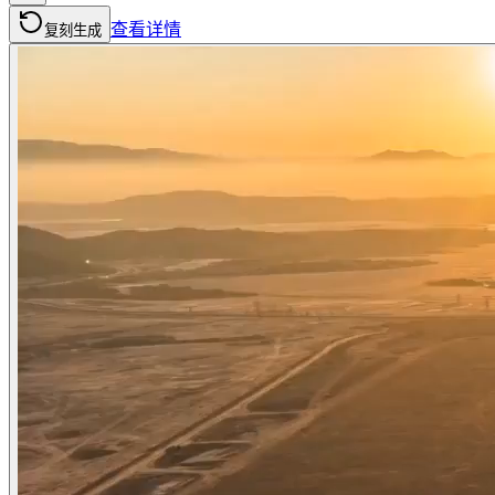
查看详情
复刻生成