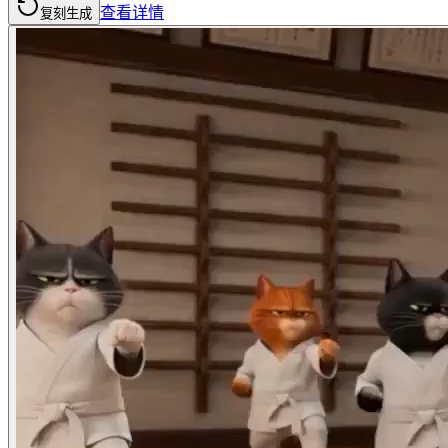
查看详情
复刻生成