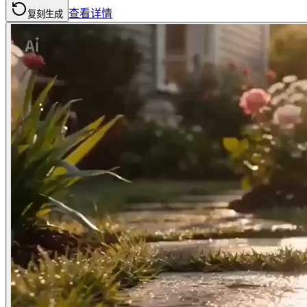
查看详情
复刻生成