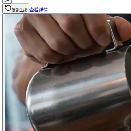
JA
查看详情
复刻生成