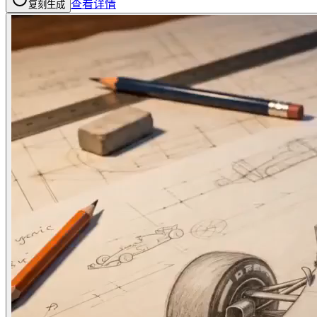
查看详情
复刻生成