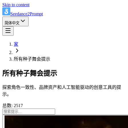
Skip to content
Seedance2Prompt
简体中文
家
所有种子舞会提示
所有种子舞会提示
探索角色一致性、品牌资产和人工智能驱动的创意工具的提
示。
总数: 2517