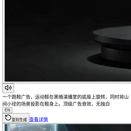
一个跑鞋广告，运动鞋在黑暗演播室的底座上旋转，同时将山
间小径的场景投影在鞋身上。顶级广告音效，无独白
EN
查看详情
复刻生成