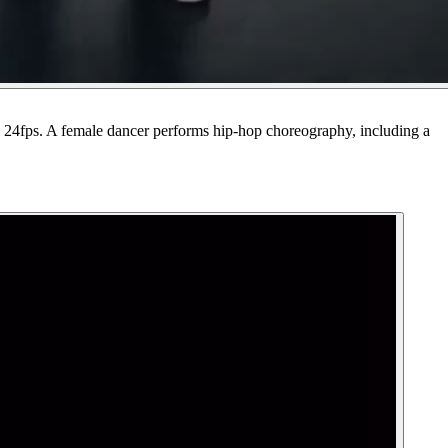
5s, 24fps. A female dancer performs hip-hop choreography, including a