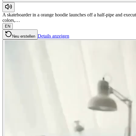
A skateboarder in a orange hoodie launches off a half-pipe and execute
colors,…
EN
Details anzeigen
Neu erstellen