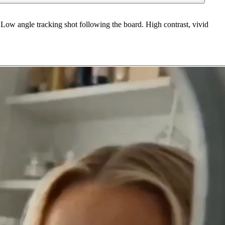
. Low angle tracking shot following the board. High contrast, vivid