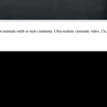
maintain outfit or style continuity. Ultra-realistic cinematic video, 1