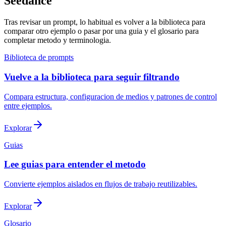
Seedance
Tras revisar un prompt, lo habitual es volver a la biblioteca para
comparar otro ejemplo o pasar por una guia y el glosario para
completar metodo y terminologia.
Biblioteca de prompts
Vuelve a la biblioteca para seguir filtrando
Compara estructura, configuracion de medios y patrones de control
entre ejemplos.
Explorar
Guias
Lee guias para entender el metodo
Convierte ejemplos aislados en flujos de trabajo reutilizables.
Explorar
Glosario