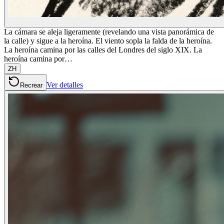
La cámara se aleja ligeramente (revelando una vista panorámica de
la calle) y sigue a la heroína. El viento sopla la falda de la heroína.
La heroína camina por las calles del Londres del siglo XIX. La
heroína camina por…
ZH
Ver detalles
Recrear