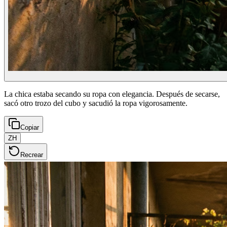
La chica estaba secando su ropa con elegancia. Después de secarse,
sacó otro trozo del cubo y sacudió la ropa vigorosamente.
Copiar
ZH
Recrear