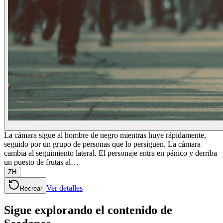
La cámara sigue al hombre de negro mientras huye rápidamente,
seguido por un grupo de personas que lo persiguen. La cámara
cambia al seguimiento lateral. El personaje entra en pánico y derriba
un puesto de frutas al…
ZH
Ver detalles
Recrear
Sigue explorando el contenido de