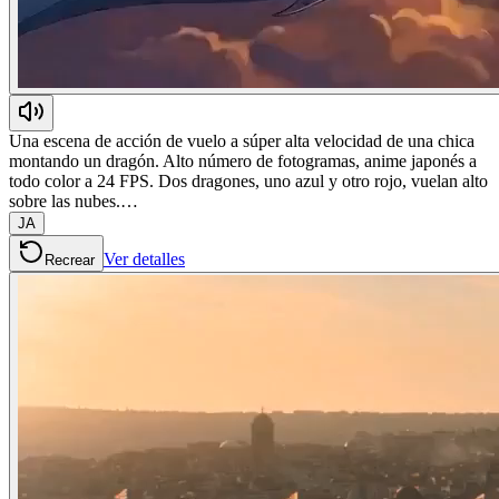
Una escena de acción de vuelo a súper alta velocidad de una chica
montando un dragón. Alto número de fotogramas, anime japonés a
todo color a 24 FPS. Dos dragones, uno azul y otro rojo, vuelan alto
sobre las nubes.…
JA
Ver detalles
Recrear