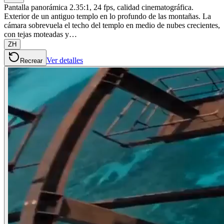
Pantalla panorámica 2.35:1, 24 fps, calidad cinematográfica.
Exterior de un antiguo templo en lo profundo de las montañas. La
cámara sobrevuela el techo del templo en medio de nubes crecientes,
con tejas moteadas y…
ZH
Ver detalles
Recrear