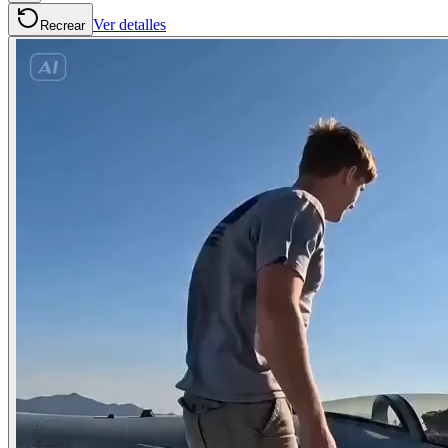
Ver detalles
Recrear