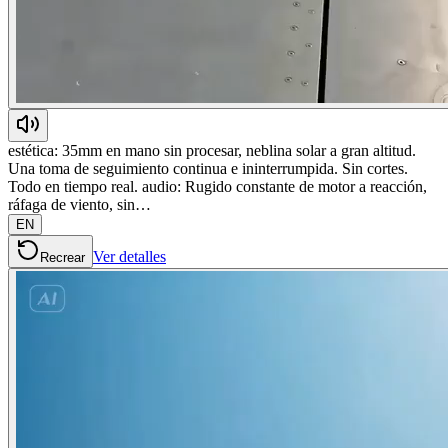
estética: 35mm en mano sin procesar, neblina solar a gran altitud.
Una toma de seguimiento continua e ininterrumpida. Sin cortes.
Todo en tiempo real. audio: Rugido constante de motor a reacción,
ráfaga de viento, sin…
EN
Ver detalles
Recrear