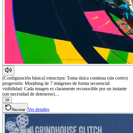
[Configuración básica] estructura: Toma única continua (sin cortes)
progresión: Morphing de 7 imágenes de forma secuencial
visibilidad: Cada imagen es claramente reconocible por un instante
(sin necesidad de detenerse)…
JA
Ver detalles
Recrear