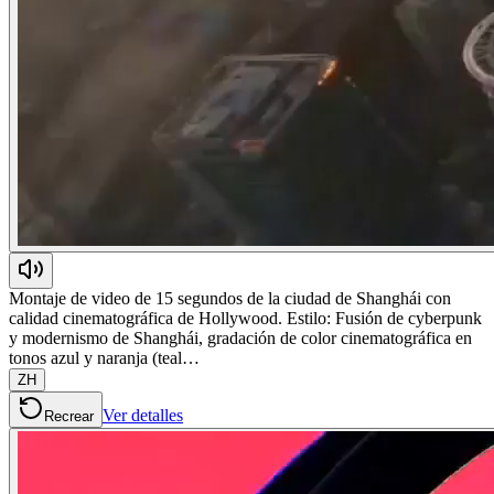
Montaje de video de 15 segundos de la ciudad de Shanghái con
calidad cinematográfica de Hollywood. Estilo: Fusión de cyberpunk
y modernismo de Shanghái, gradación de color cinematográfica en
tonos azul y naranja (teal…
ZH
Ver detalles
Recrear