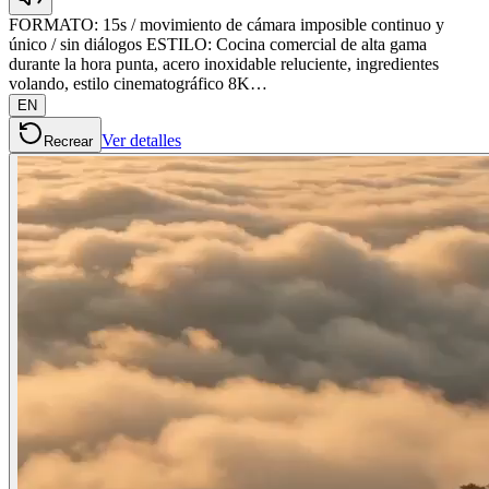
FORMATO: 15s / movimiento de cámara imposible continuo y
único / sin diálogos ESTILO: Cocina comercial de alta gama
durante la hora punta, acero inoxidable reluciente, ingredientes
volando, estilo cinematográfico 8K…
EN
Ver detalles
Recrear