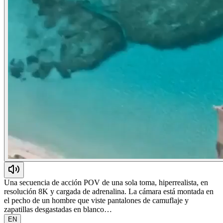
Una secuencia de acción POV de una sola toma, hiperrealista, en
resolución 8K y cargada de adrenalina. La cámara está montada en
el pecho de un hombre que viste pantalones de camuflaje y
zapatillas desgastadas en blanco…
EN