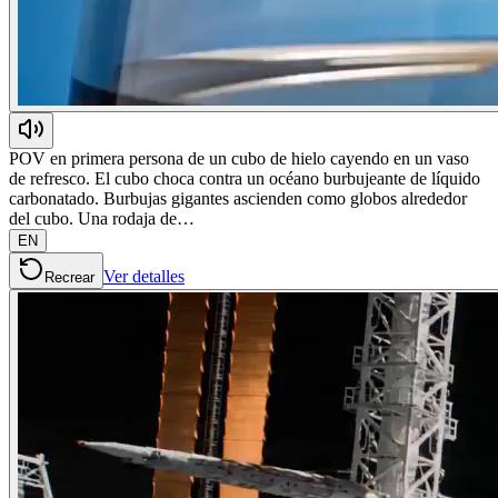
POV en primera persona de un cubo de hielo cayendo en un vaso
de refresco. El cubo choca contra un océano burbujeante de líquido
carbonatado. Burbujas gigantes ascienden como globos alrededor
del cubo. Una rodaja de…
EN
Ver detalles
Recrear