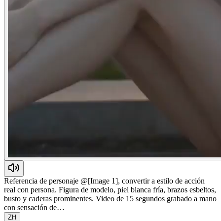
Referencia de personaje @[Image 1], convertir a estilo de acción
real con persona. Figura de modelo, piel blanca fría, brazos esbeltos,
busto y caderas prominentes. Video de 15 segundos grabado a mano
con sensación de…
ZH