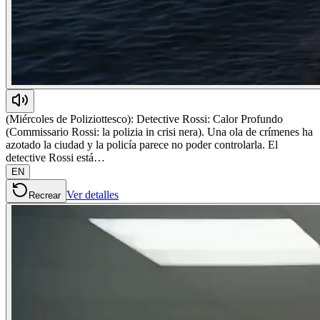
(Miércoles de Poliziottesco): Detective Rossi: Calor Profundo
(Commissario Rossi: la polizia in crisi nera). Una ola de crímenes ha
azotado la ciudad y la policía parece no poder controlarla. El
detective Rossi está…
EN
Ver detalles
Recrear