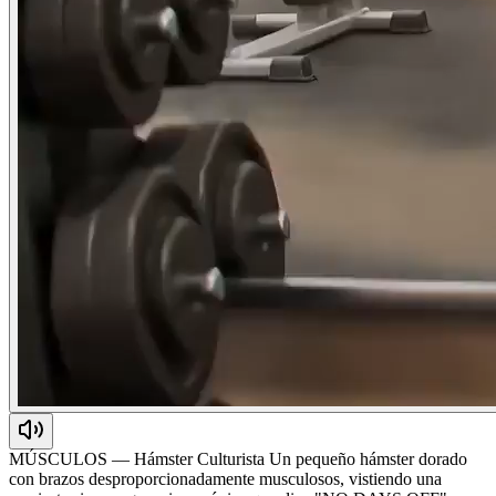
MÚSCULOS — Hámster Culturista Un pequeño hámster dorado
con brazos desproporcionadamente musculosos, vistiendo una