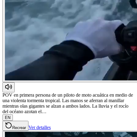
POV en primera persona de un piloto de moto acuática en medio de
una violenta tormenta tropical. Las manos se aferran al manillar
mientras olas gigantes se alzan a ambos lados. La lluvia y el rocío
del océano azotan el…
EN
Ver detalles
Recrear