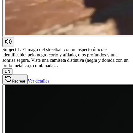
Subject 1: El mago del streetball con un aspecto único e
identificable: pelo negro corto y afilado, ojos profundos y una
sonrisa segura. Viste una camiseta distintiva (negra y dorada con un
brillo metálico), combinada…
EN
Ver detalles
Recrear