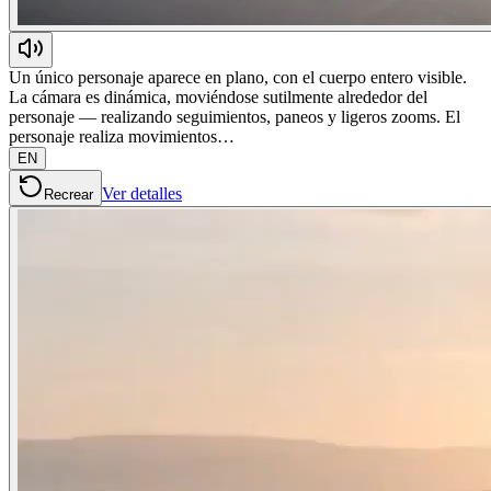
Un único personaje aparece en plano, con el cuerpo entero visible.
La cámara es dinámica, moviéndose sutilmente alrededor del
personaje — realizando seguimientos, paneos y ligeros zooms. El
personaje realiza movimientos…
EN
Ver detalles
Recrear