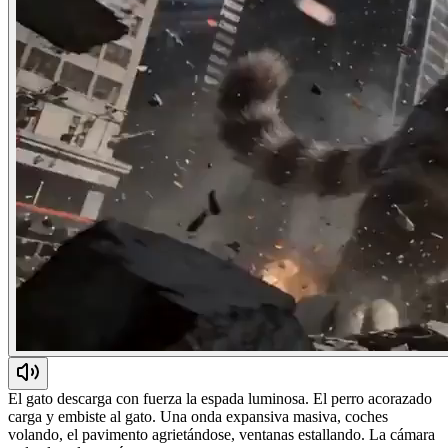
El gato descarga con fuerza la espada luminosa. El perro acorazado
carga y embiste al gato. Una onda expansiva masiva, coches
volando, el pavimento agrietándose, ventanas estallando. La cámara