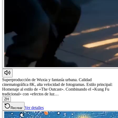
Superproducción de Wuxia y fantasía urbana. Calidad
cinematográfica 8K, alta velocidad de fotogramas. Estilo principal:
Homenaje al estilo de «The Outcast». Combinando el «Kung Fu
tradicional» con «efectos de luz…
ZH
Ver detalles
Recrear