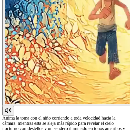
Anima la toma con el niño corriendo a toda velocidad hacia la
cámara, mientras esta se aleja más rápido para revelar el cielo
nocturno con destellos y un sendero iluminado en tonos amarillos y