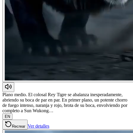
Plano medio. El colosal Rey Tigre se abalanza inesperadamente,
abriendo su boca de par en par. En primer plano, un potente chorro
de fuego intenso, naranja y rojo, brota de su boca, envolviendo por
completo a Sun Wukong…
EN
Ver detalles
Recrear