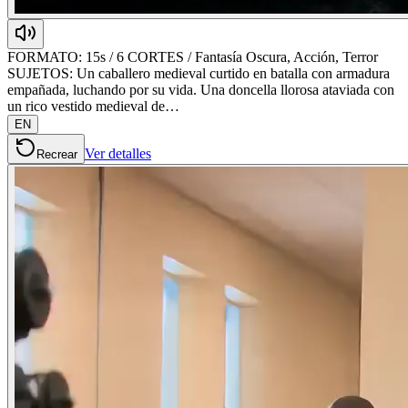
FORMATO: 15s / 6 CORTES / Fantasía Oscura, Acción, Terror
SUJETOS: Un caballero medieval curtido en batalla con armadura
empañada, luchando por su vida. Una doncella llorosa ataviada con
un rico vestido medieval de…
EN
Ver detalles
Recrear