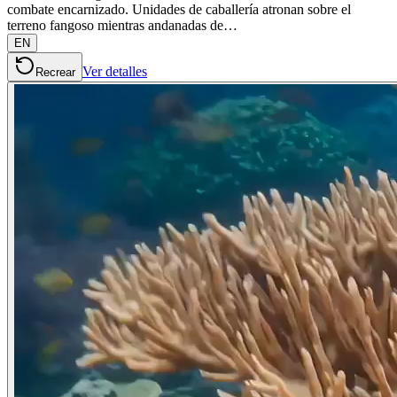
combate encarnizado. Unidades de caballería atronan sobre el
terreno fangoso mientras andanadas de…
EN
Ver detalles
Recrear