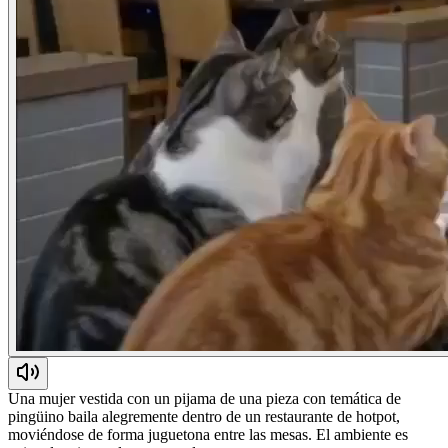
Una mujer vestida con un pijama de una pieza con temática de
pingüino baila alegremente dentro de un restaurante de hotpot,
moviéndose de forma juguetona entre las mesas. El ambiente es