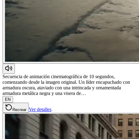
Secuencia de animación cinematográfica de 10 segundos,
comenzando desde la imagen original. Un líder encapuchado con
armadura oscura, ataviado con una intrincada y ornamentada
armadura metálica negra y una visera de…
EN
Ver detalles
Recrear