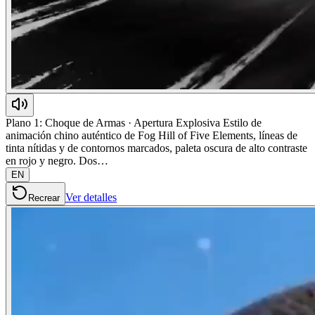
Plano 1: Choque de Armas · Apertura Explosiva Estilo de
animación chino auténtico de Fog Hill of Five Elements, líneas de
tinta nítidas y de contornos marcados, paleta oscura de alto contraste
en rojo y negro. Dos…
EN
Ver detalles
Recrear