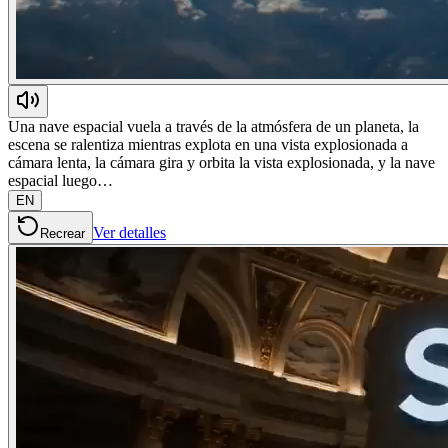
Una nave espacial vuela a través de la atmósfera de un planeta, la
escena se ralentiza mientras explota en una vista explosionada a
cámara lenta, la cámara gira y orbita la vista explosionada, y la nave
espacial luego…
EN
Ver detalles
Recrear