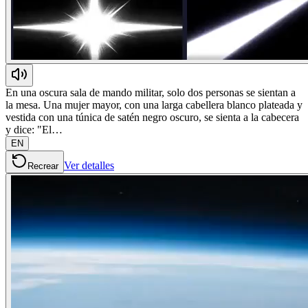
En una oscura sala de mando militar, solo dos personas se sientan a
la mesa. Una mujer mayor, con una larga cabellera blanco plateada y
vestida con una túnica de satén negro oscuro, se sienta a la cabecera
y dice: "El…
EN
Ver detalles
Recrear