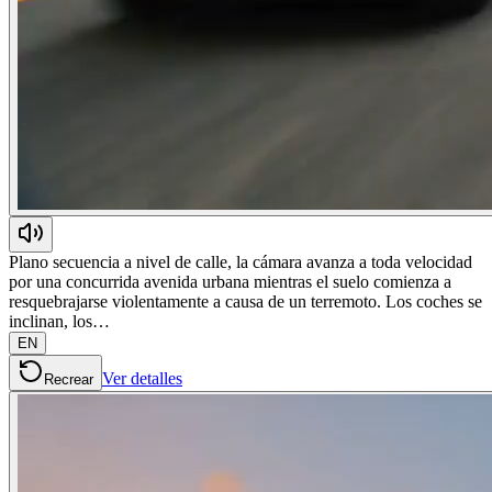
Plano secuencia a nivel de calle, la cámara avanza a toda velocidad
por una concurrida avenida urbana mientras el suelo comienza a
resquebrajarse violentamente a causa de un terremoto. Los coches se
inclinan, los…
EN
Ver detalles
Recrear