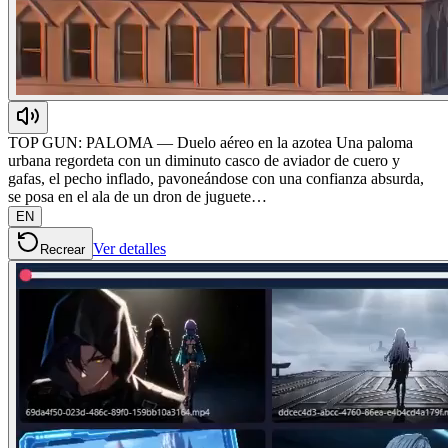
TOP GUN: PALOMA — Duelo aéreo en la azotea Una paloma
urbana regordeta con un diminuto casco de aviador de cuero y
gafas, el pecho inflado, pavoneándose con una confianza absurda,
se posa en el ala de un dron de juguete…
EN
Ver detalles
Recrear