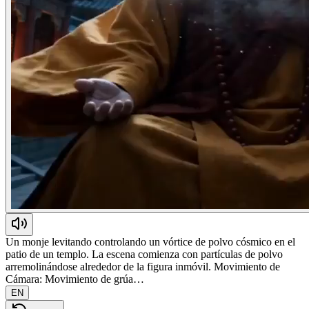
Un monje levitando controlando un vórtice de polvo cósmico en el
patio de un templo. La escena comienza con partículas de polvo
arremolinándose alrededor de la figura inmóvil. Movimiento de
Cámara: Movimiento de grúa…
EN