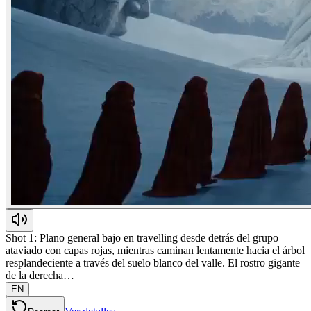
Shot 1: Plano general bajo en travelling desde detrás del grupo
ataviado con capas rojas, mientras caminan lentamente hacia el árbol
resplandeciente a través del suelo blanco del valle. El rostro gigante
de la derecha…
EN