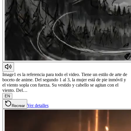
Image1 es la referencia para todo el video. Tiene un estilo de arte de
boceto de anime. Del segundo 1 al 3, la mujer está de pie inmóvil y
el viento sopla con fuerza. Su vestido y cabello se agitan con el
viento. Del…
EN
Ver detalles
Recrear