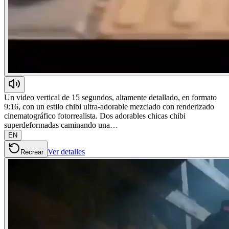
Un video vertical de 15 segundos, altamente detallado, en formato
9:16, con un estilo chibi ultra-adorable mezclado con renderizado
cinematográfico fotorrealista. Dos adorables chicas chibi
superdeformadas caminando una…
EN
Ver detalles
Recrear