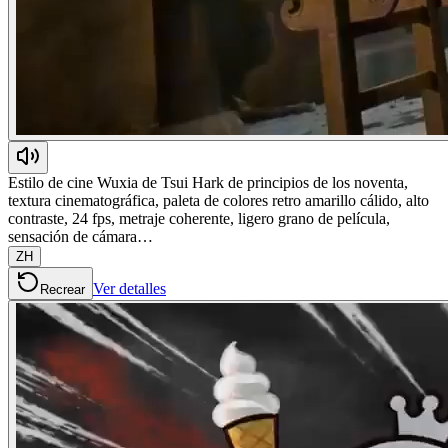
Estilo de cine Wuxia de Tsui Hark de principios de los noventa,
textura cinematográfica, paleta de colores retro amarillo cálido, alto
contraste, 24 fps, metraje coherente, ligero grano de película,
sensación de cámara…
ZH
Ver detalles
Recrear