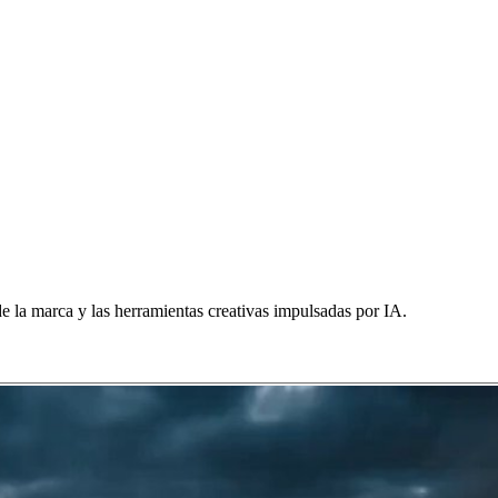
de la marca y las herramientas creativas impulsadas por IA.