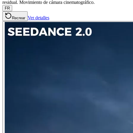
residual. Movimiento de cámara cinematográfico.
FR
Ver detalles
Recrear