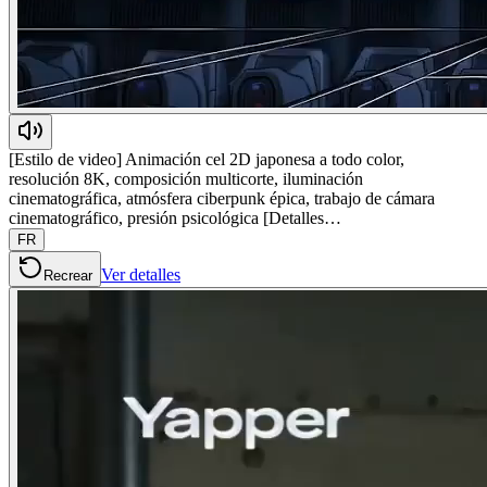
[Estilo de video] Animación cel 2D japonesa a todo color,
resolución 8K, composición multicorte, iluminación
cinematográfica, atmósfera ciberpunk épica, trabajo de cámara
cinematográfico, presión psicológica [Detalles…
FR
Ver detalles
Recrear