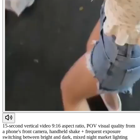
15-second vertical video 9:16 aspect ratio, POV visual quality from
a phone's front camera, handheld shake + frequent exposure
switching between bright and dark, mixed night market lighting