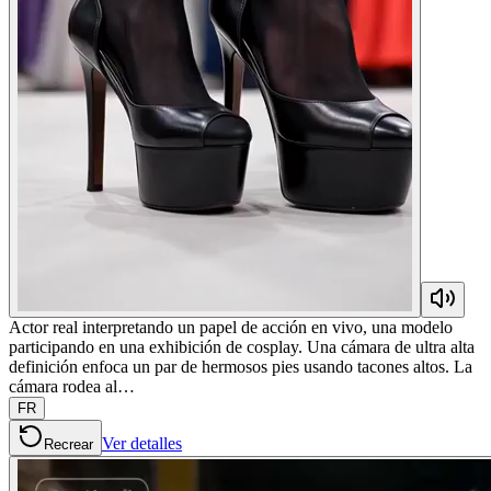
Actor real interpretando un papel de acción en vivo, una modelo
participando en una exhibición de cosplay. Una cámara de ultra alta
definición enfoca un par de hermosos pies usando tacones altos. La
cámara rodea al…
FR
Ver detalles
Recrear