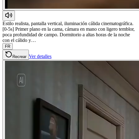
Estilo realista, pantalla vertical, iluminación cálida cinematográfica.
[0-5s] Primer plano en la cama, cámara en mano con ligero temblor,
poca profundidad de campo. Dormitorio a altas horas de la noche
con el cálido y…
FR
Ver detalles
Recrear