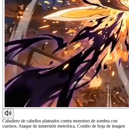
Caballero de cabellos plateados contra monstruo de sombra con
cuernos. Ataque de inmersión meteórica. Combo de hoja de imagen