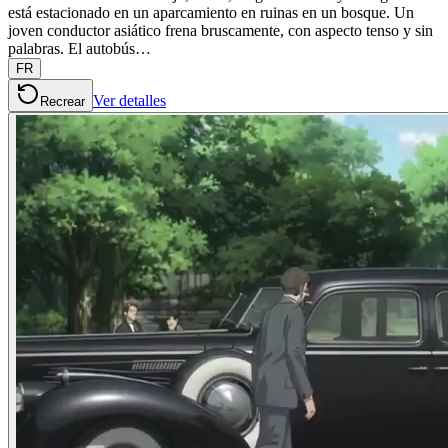
está estacionado en un aparcamiento en ruinas en un bosque. Un
joven conductor asiático frena bruscamente, con aspecto tenso y sin
palabras. El autobús…
FR
Ver detalles
Recrear