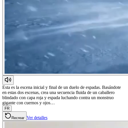
Esta es la escena inicial y final de un duelo de espadas. Basándote
en estas dos escenas, crea una secuencia fluida de un caballero
blindado con capa roja y espada luchando contra un monstruo
gigante con cuernos y ojos…
FR
Ver detalles
Recrear