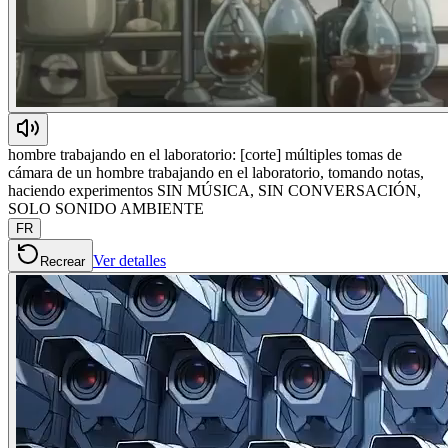
hombre trabajando en el laboratorio: [corte] múltiples tomas de
cámara de un hombre trabajando en el laboratorio, tomando notas,
haciendo experimentos SIN MÚSICA, SIN CONVERSACIÓN,
SOLO SONIDO AMBIENTE
FR
Ver detalles
Recrear