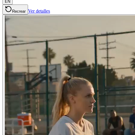
EN
Ver detalles
Recrear