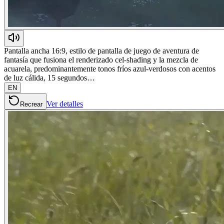
Pantalla ancha 16:9, estilo de pantalla de juego de aventura de
fantasía que fusiona el renderizado cel-shading y la mezcla de
acuarela, predominantemente tonos fríos azul-verdosos con acentos
de luz cálida, 15 segundos…
EN
Ver detalles
Recrear