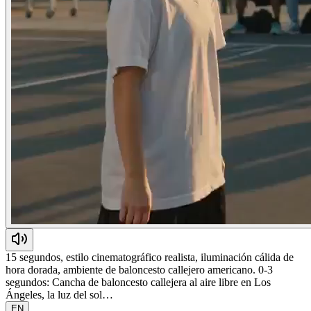
15 segundos, estilo cinematográfico realista, iluminación cálida de
hora dorada, ambiente de baloncesto callejero americano. 0-3
segundos: Cancha de baloncesto callejera al aire libre en Los
Ángeles, la luz del sol…
EN