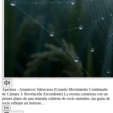
Apertura - Amanecer Silencioso (Usando Movimiento Combinado
de Cámara 3: Revelación Ascendente) La escena comienza con un
primer plano de una telaraña cubierta de rocío matutino, las gotas de
rocío reflejan un borroso…
EN