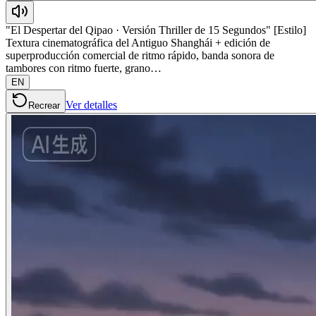
"El Despertar del Qipao · Versión Thriller de 15 Segundos" [Estilo]
Textura cinematográfica del Antiguo Shanghái + edición de
superproducción comercial de ritmo rápido, banda sonora de
tambores con ritmo fuerte, grano…
EN
Ver detalles
Recrear