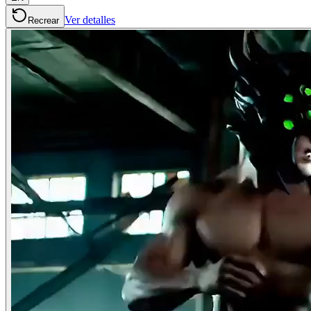
Ver detalles
Recrear