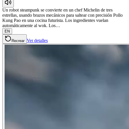
Un robot steampunk se convierte en un chef Michelin de tres
estrellas, usando brazos mecánicos para saltear con precisión Pollo
Kung Pao en una cocina futurista. Los ingredientes vuelan
automáticamente al wok. Los…
EN
Ver detalles
Recrear