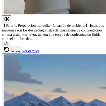
【Parte 1: Preparación tranquila · Creación de ambiente】 Estas dos
imágenes son los dos protagonistas de una escena de confrontación
en una gruta. Por favor, genera una escena de confrontación fluida
entre el hombre de…
EN
Ver detalles
Recrear