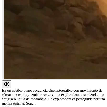
En un caótico plano secuencia cinematográfico con movimiento de
cámara en mano y temblor, se ve a una exploradora sosteniendo una
antigua reliquia de escarabajo. La exploradora es perseguida por una
momia gigante. Son…