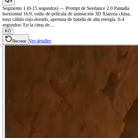
Segmento 1 (0-15 segundos) — Prompt de Seedance 2.0 Pantalla
horizontal 16:9, estilo de película de animación 3D Xianxia china,
tono cálido rojo-dorado, apertura de batalla de alta energía. 0-4
segundos: En la cima de…
KO
Ver detalles
Recrear