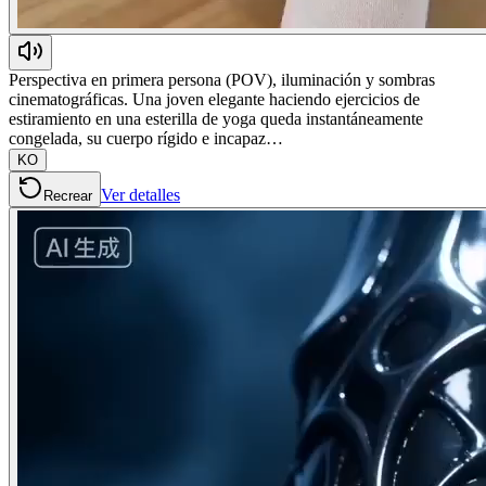
Perspectiva en primera persona (POV), iluminación y sombras
cinematográficas. Una joven elegante haciendo ejercicios de
estiramiento en una esterilla de yoga queda instantáneamente
congelada, su cuerpo rígido e incapaz…
KO
Ver detalles
Recrear