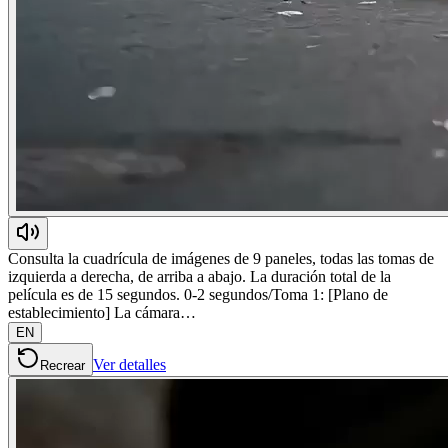
Consulta la cuadrícula de imágenes de 9 paneles, todas las tomas de
izquierda a derecha, de arriba a abajo. La duración total de la
película es de 15 segundos. 0-2 segundos/Toma 1: [Plano de
establecimiento] La cámara…
EN
Ver detalles
Recrear