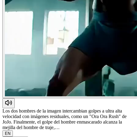
Los dos hombres de la imagen intercambian golpes a ultra alta
velocidad con imágenes residuales, como un "Ora Ora Rush" de
JoJo. Finalmente, el golpe del hombre enmascarado alcanza la
mejilla del hombre de traje,…
EN