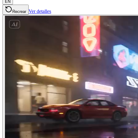
EN
Ver detalles
Recrear