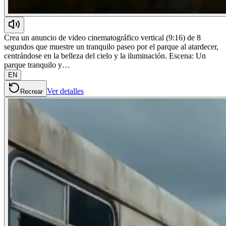
Crea un anuncio de video cinematográfico vertical (9:16) de 8
segundos que muestre un tranquilo paseo por el parque al atardecer,
centrándose en la belleza del cielo y la iluminación. Escena: Un
parque tranquilo y…
EN
Ver detalles
Recrear