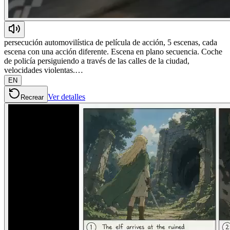
persecución automovilística de película de acción, 5 escenas, cada
escena con una acción diferente. Escena en plano secuencia. Coche
de policía persiguiendo a través de las calles de la ciudad,
velocidades violentas.…
EN
Ver detalles
Recrear