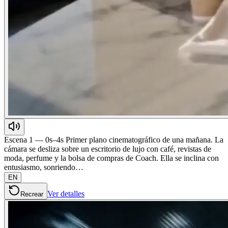
Escena 1 — 0s–4s Primer plano cinematográfico de una mañana. La
cámara se desliza sobre un escritorio de lujo con café, revistas de
moda, perfume y la bolsa de compras de Coach. Ella se inclina con
entusiasmo, sonriendo…
EN
Ver detalles
Recrear