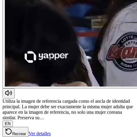
Utiliza la imagen de referencia cargada como el ancla de identidad
principal. La mujer debe ser exactamente la misma mujer adulta que
aparece en la imagen de referencia, no solo una mujer coreana
similar. Preserva su…
EN
Ver detalles
Recrear