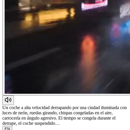
Un coche a alta velocidad derrapando por una ciudad iluminada con
luces de neón, ruedas girando, chispas congeladas en el aire,
carrocería en ángulo agresivo. El tiempo se congela durante el
derrape, el coche suspendido…
EN