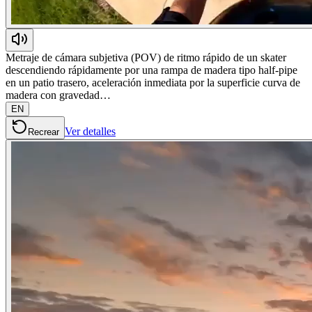
Metraje de cámara subjetiva (POV) de ritmo rápido de un skater
descendiendo rápidamente por una rampa de madera tipo half-pipe
en un patio trasero, aceleración inmediata por la superficie curva de
madera con gravedad…
EN
Ver detalles
Recrear