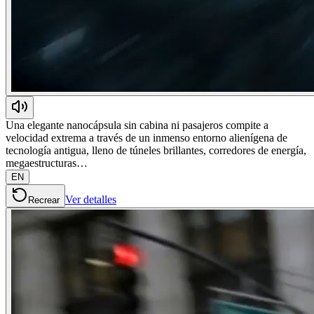
Una elegante nanocápsula sin cabina ni pasajeros compite a
velocidad extrema a través de un inmenso entorno alienígena de
tecnología antigua, lleno de túneles brillantes, corredores de energía,
megaestructuras…
EN
Ver detalles
Recrear