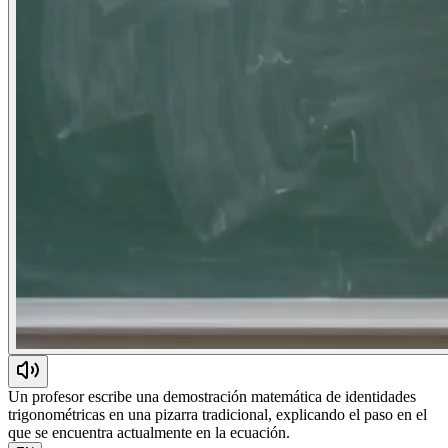
Un profesor escribe una demostración matemática de identidades
trigonométricas en una pizarra tradicional, explicando el paso en el
que se encuentra actualmente en la ecuación.