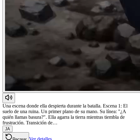
Una escena donde ella despierta durante la batalla. Escena 1: El
suelo de una ruina. Un primer plano de su mano. Su línea: "¿A
quién llamas basura?". Ella agarra la tierra mientras tiembla de
frustración. Transición de…
JA
Ver detalles
Recrear