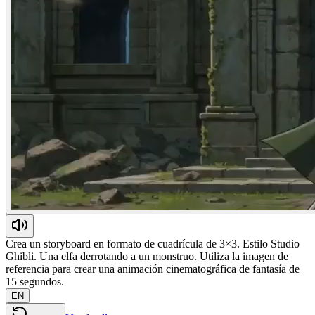
Crea un storyboard en formato de cuadrícula de 3×3. Estilo Studio
Ghibli. Una elfa derrotando a un monstruo. Utiliza la imagen de
referencia para crear una animación cinematográfica de fantasía de
15 segundos.
EN