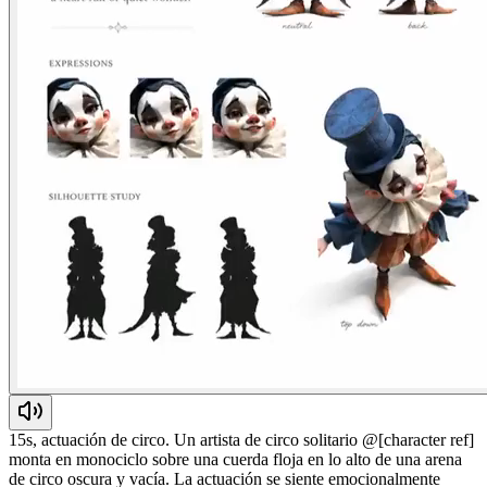
15s, actuación de circo. Un artista de circo solitario @[character ref]
monta en monociclo sobre una cuerda floja en lo alto de una arena
de circo oscura y vacía. La actuación se siente emocionalmente