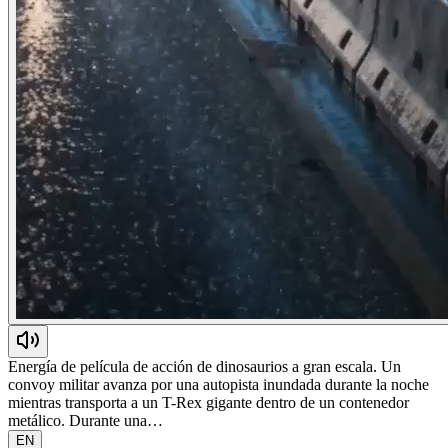
Energía de película de acción de dinosaurios a gran escala. Un
convoy militar avanza por una autopista inundada durante la noche
mientras transporta a un T-Rex gigante dentro de un contenedor
metálico. Durante una…
EN