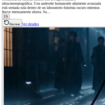
ultracinematográfica. Una androide humanoide altamente avanzada
está sentada sola dentro de un laboratorio futurista oscuro mientras
llueve intensamente afuera. Su…
EN
Ver detalles
Recrear