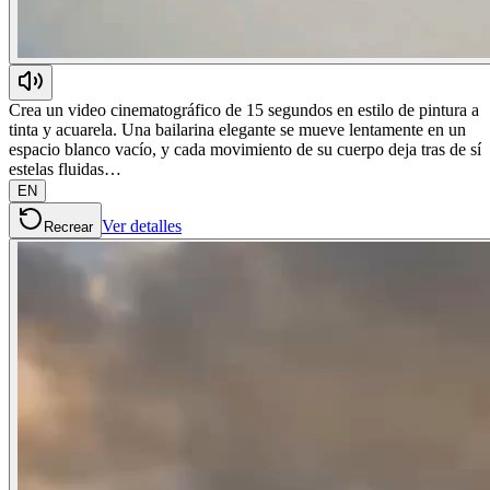
Crea un video cinematográfico de 15 segundos en estilo de pintura a
tinta y acuarela. Una bailarina elegante se mueve lentamente en un
espacio blanco vacío, y cada movimiento de su cuerpo deja tras de sí
estelas fluidas…
EN
Ver detalles
Recrear