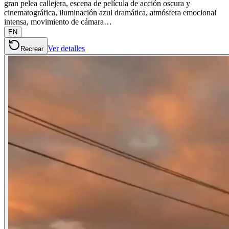
gran pelea callejera, escena de película de acción oscura y
cinematográfica, iluminación azul dramática, atmósfera emocional
intensa, movimiento de cámara…
EN
Ver detalles
Recrear