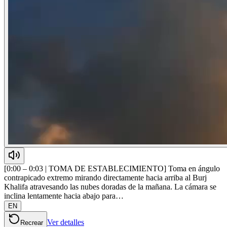
[0:00 – 0:03 | TOMA DE ESTABLECIMIENTO] Toma en ángulo
contrapicado extremo mirando directamente hacia arriba al Burj
Khalifa atravesando las nubes doradas de la mañana. La cámara se
inclina lentamente hacia abajo para…
EN
Ver detalles
Recrear