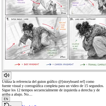
Utiliza la referencia del guion gráfico @[storyboard ref] como
fuente visual y coreográfica completa para un video de 15 segundos.
Sigue los 12 tiempos secuencialmente de izquierda a derecha y de
arriba a abajo. No…
EN