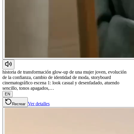
historia de transformación glow-up de una mujer joven, evolución
de la confianza, cambio de identidad de moda, storyboard
cinematográfico escena 1: look casual y desenfadado, atuendo
sencillo, tonos apagados,…
EN
Ver detalles
Recrear