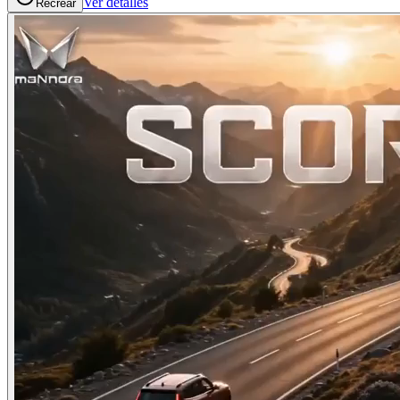
Ver detalles
Recrear