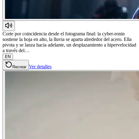
Corte por coincidencia desde el fotograma final: la cyber-ronin
sostiene la hoja en alto, la lluvia se aparta alrededor del acero. Ella
pivota y se lanza hacia adelante, un desplazamiento a hipervelocidad
a través del…
EN
Ver detalles
Recrear