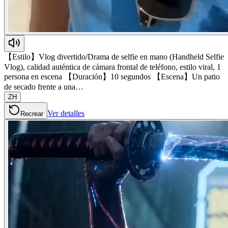
【Estilo】Vlog divertido/Drama de selfie en mano (Handheld Selfie
Vlog), calidad auténtica de cámara frontal de teléfono, estilo viral, 1
persona en escena 【Duración】10 segundos 【Escena】Un patio
de secado frente a una…
ZH
Ver detalles
Recrear