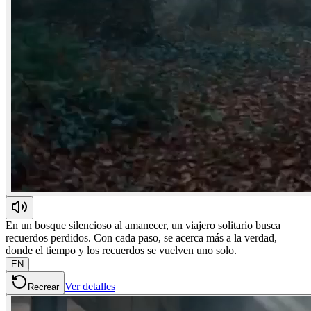
En un bosque silencioso al amanecer, un viajero solitario busca
recuerdos perdidos. Con cada paso, se acerca más a la verdad,
donde el tiempo y los recuerdos se vuelven uno solo.
EN
Ver detalles
Recrear