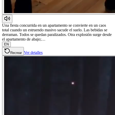
Una fiesta concurrida en un apartamento se convierte en un caos
total cuando un estruendo masivo sacude el suelo. Las bebidas se
derraman. Todos se quedan paralizados. Otra explosión surge desde
el apartamento de abajo;…
EN
Ver detalles
Recrear