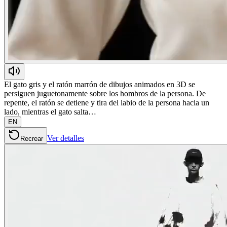
El gato gris y el ratón marrón de dibujos animados en 3D se
persiguen juguetonamente sobre los hombros de la persona. De
repente, el ratón se detiene y tira del labio de la persona hacia un
lado, mientras el gato salta…
EN
Ver detalles
Recrear