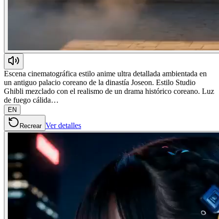
Escena cinematográfica estilo anime ultra detallada ambientada en
un antiguo palacio coreano de la dinastía Joseon. Estilo Studio
Ghibli mezclado con el realismo de un drama histórico coreano. Luz
de fuego cálida…
EN
Ver detalles
Recrear