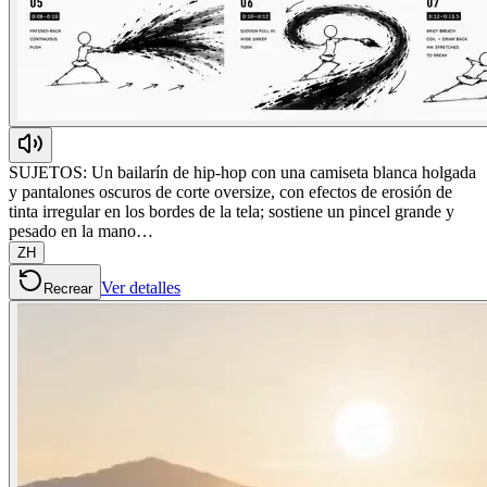
SUJETOS: Un bailarín de hip-hop con una camiseta blanca holgada
y pantalones oscuros de corte oversize, con efectos de erosión de
tinta irregular en los bordes de la tela; sostiene un pincel grande y
pesado en la mano…
ZH
Ver detalles
Recrear