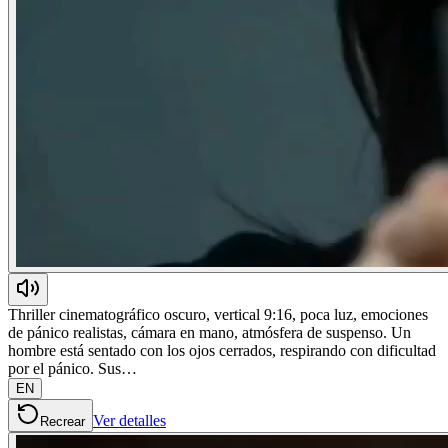
Thriller cinematográfico oscuro, vertical 9:16, poca luz, emociones
de pánico realistas, cámara en mano, atmósfera de suspenso. Un
hombre está sentado con los ojos cerrados, respirando con dificultad
por el pánico. Sus…
EN
Ver detalles
Recrear