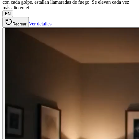
con cada golpe, estallan llamaradas de fuego. Se elevan cada vez
más alto en el…
EN
Ver detalles
Recrear