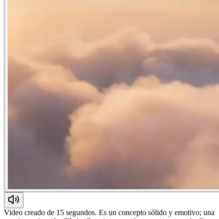
Video creado de 15 segundos. Es un concepto sólido y emotivo; una