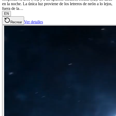
en la noche. La única luz proviene de los letreros de neón a lo lejos,
fuera de la…
EN
Ver detalles
Recrear