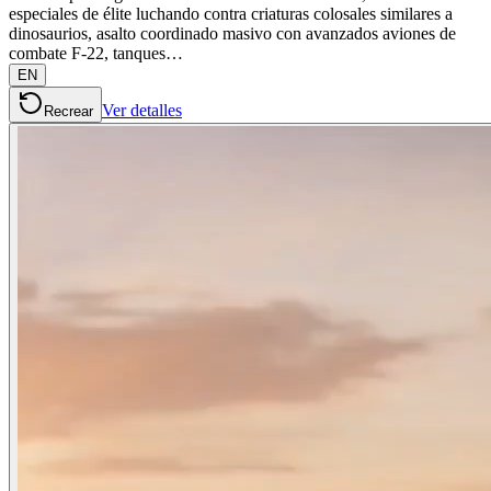
especiales de élite luchando contra criaturas colosales similares a
dinosaurios, asalto coordinado masivo con avanzados aviones de
combate F-22, tanques…
EN
Ver detalles
Recrear