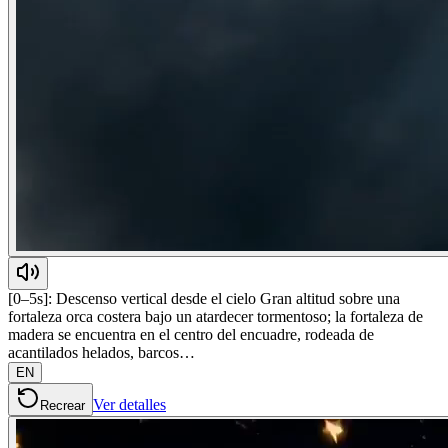
[0–5s]: Descenso vertical desde el cielo Gran altitud sobre una
fortaleza orca costera bajo un atardecer tormentoso; la fortaleza de
madera se encuentra en el centro del encuadre, rodeada de
acantilados helados, barcos…
EN
Ver detalles
Recrear