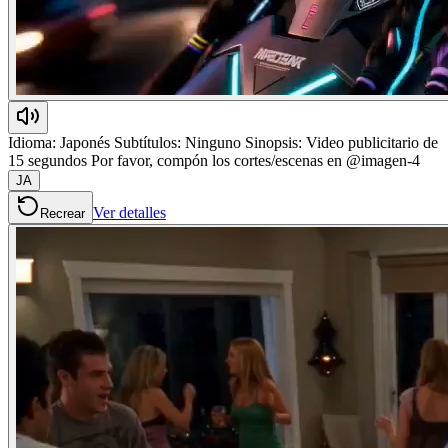
Idioma: Japonés Subtítulos: Ninguno Sinopsis: Video publicitario de
15 segundos Por favor, compón los cortes/escenas en @imagen-4
JA
Ver detalles
Recrear