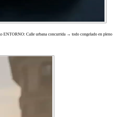
o ENTORNO: Calle urbana concurrida → todo congelado en pleno