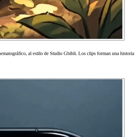
matográfico, al estilo de Studio Ghibli. Los clips forman una historia