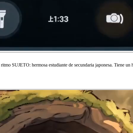
ritmo SUJETO: hermosa estudiante de secundaria japonesa. Tiene un