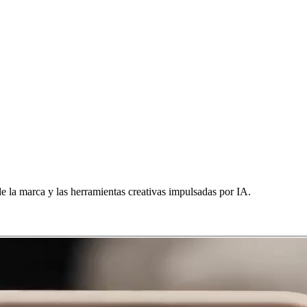
de la marca y las herramientas creativas impulsadas por IA.