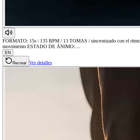
FORMATO: 15s / 135 BPM / 13 TOMAS / sincronizado con el ritm
movimiento ESTADO DE ÁNIMO:…
EN
Ver detalles
Recrear