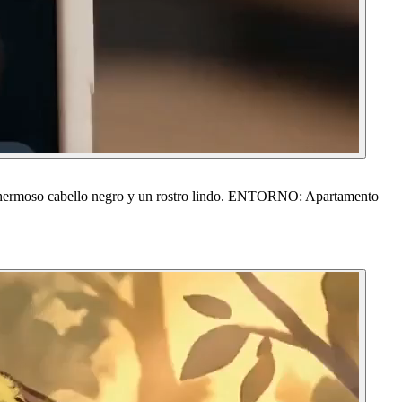
 hermoso cabello negro y un rostro lindo. ENTORNO: Apartamento