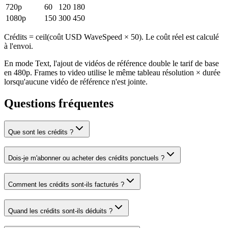
720p
60
120
180
1080p
150
300
450
Crédits = ceil(coût USD WaveSpeed × 50). Le coût réel est calculé
à l'envoi.
En mode Text, l'ajout de vidéos de référence double le tarif de base
en 480p. Frames to video utilise le même tableau résolution × durée
lorsqu'aucune vidéo de référence n'est jointe.
Questions fréquentes
Que sont les crédits ?
Dois-je m'abonner ou acheter des crédits ponctuels ?
Comment les crédits sont-ils facturés ?
Quand les crédits sont-ils déduits ?