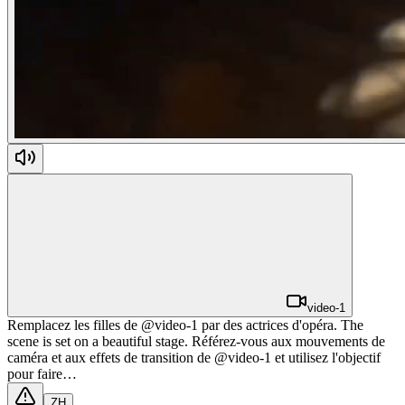
video-1
Remplacez les filles de @video-1 par des actrices d'opéra. The
scene is set on a beautiful stage. Référez-vous aux mouvements de
caméra et aux effets de transition de @video-1 et utilisez l'objectif
pour faire…
ZH