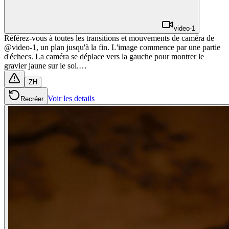
video-1
Référez-vous à toutes les transitions et mouvements de caméra de
@video-1, un plan jusqu'à la fin. L'image commence par une partie
d'échecs. La caméra se déplace vers la gauche pour montrer le
gravier jaune sur le sol.…
ZH
Voir les details
Recréer