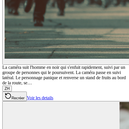
La caméra suit l'homme en noir qui s'enfuit rapidement, suivi par un
groupe de personnes qui le poursuivent. La caméra passe en suivi
latéral. Le personnage panique et renverse un stand de fruits au bord
de la route, se…
ZH
Voir les details
Recréer