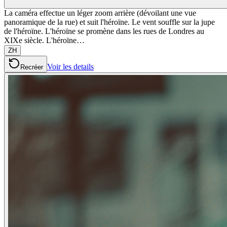
La caméra effectue un léger zoom arrière (dévoilant une vue
panoramique de la rue) et suit l'héroïne. Le vent souffle sur la jupe
de l'héroïne. L'héroïne se promène dans les rues de Londres au
XIXe siècle. L'héroïne…
ZH
Voir les details
Recréer