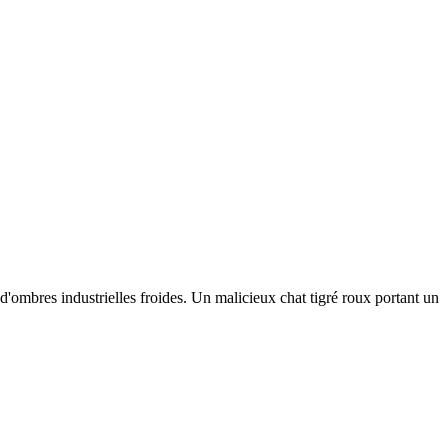
'ombres industrielles froides. Un malicieux chat tigré roux portant un