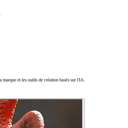
é
 marque et les outils de création basés sur l'IA.