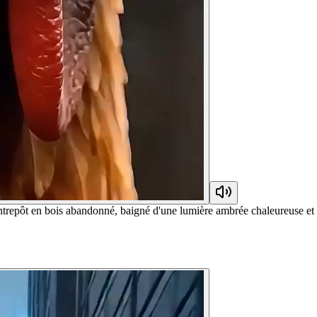
trepôt en bois abandonné, baigné d'une lumière ambrée chaleureuse et d