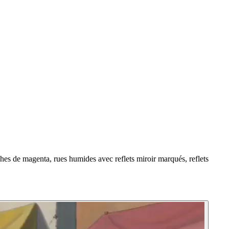
uches de magenta, rues humides avec reflets miroir marqués, reflets