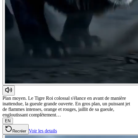
Plan moyen. Le Tigre Roi colossal s'élance en avant de manière
inattendue, la gueule grande ouverte. En gros plan, un puissant jet
de flammes intenses, orange et rouges, jaillit de sa gueule,
engloutissant complètement…
EN
Voir les details
Recréer