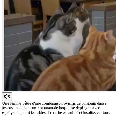
Une femme vêtue d'une combinaison pyjama de pingouin danse
joyeusement dans un restaurant de hotpot, se déplaçant avec
espièglerie parmi les tables. Le cadre est animé et insolite, car tous