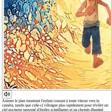
Animer le plan montrant l'enfant courant à toute vitesse vers la
caméra, tandis que celle-ci s'éloigne plus rapidement pour révéler un
ciel nocturne parsemé d'étoiles scintillantes et un chemin illuminé