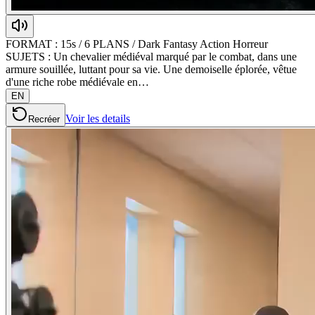
FORMAT : 15s / 6 PLANS / Dark Fantasy Action Horreur
SUJETS : Un chevalier médiéval marqué par le combat, dans une
armure souillée, luttant pour sa vie. Une demoiselle éplorée, vêtue
d'une riche robe médiévale en…
EN
Voir les details
Recréer