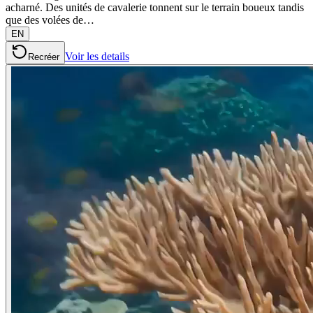
acharné. Des unités de cavalerie tonnent sur le terrain boueux tandis
que des volées de…
EN
Voir les details
Recréer