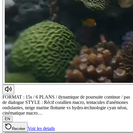
FORMAT : 15s / 6 PLANS / dynamique de poursuite continue / pas
de dialogue STYLE : Récif corallien macro, tentacules d'anémones
ondulantes, neige marine flottante vs hydro-technologie cyan néon,
cinématique macro…
EN
Voir les details
Recréer