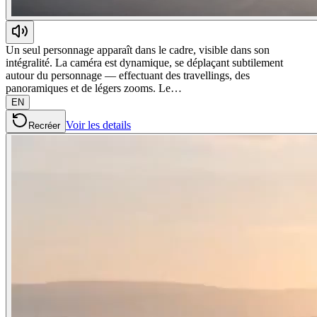
Un seul personnage apparaît dans le cadre, visible dans son
intégralité. La caméra est dynamique, se déplaçant subtilement
autour du personnage — effectuant des travellings, des
panoramiques et de légers zooms. Le…
EN
Voir les details
Recréer