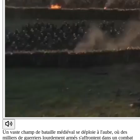
Un vaste champ de bataille médiéval se déploie à l'aube, où des
milliers de guerriers lourdement armés s'affrontent dans un combat