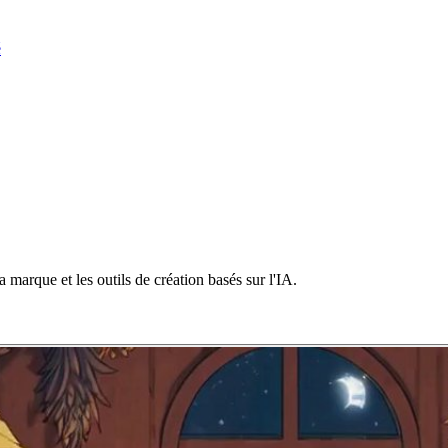
é
 marque et les outils de création basés sur l'IA.