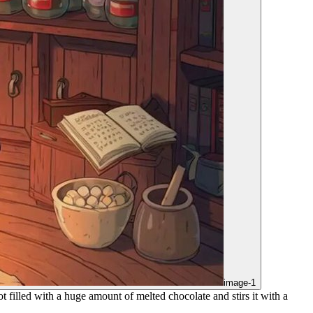
image-1
 filled with a huge amount of melted chocolate and stirs it with a