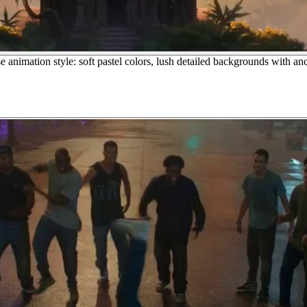
animation style: soft pastel colors, lush detailed backgrounds with an