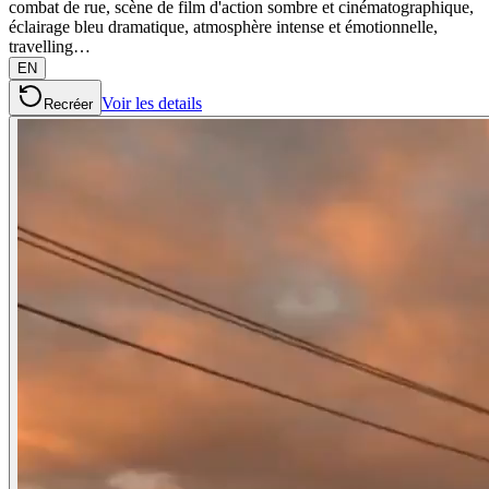
combat de rue, scène de film d'action sombre et cinématographique,
éclairage bleu dramatique, atmosphère intense et émotionnelle,
travelling…
EN
Voir les details
Recréer