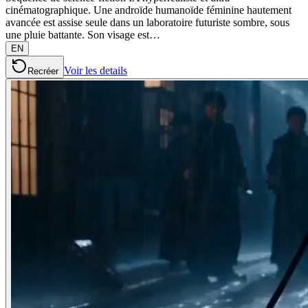
cinématographique. Une androïde humanoïde féminine hautement
avancée est assise seule dans un laboratoire futuriste sombre, sous
une pluie battante. Son visage est…
EN
Voir les details
Recréer