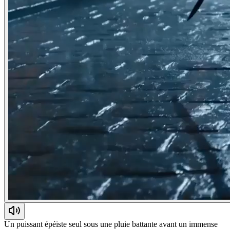
Un puissant épéiste seul sous une pluie battante avant un immense