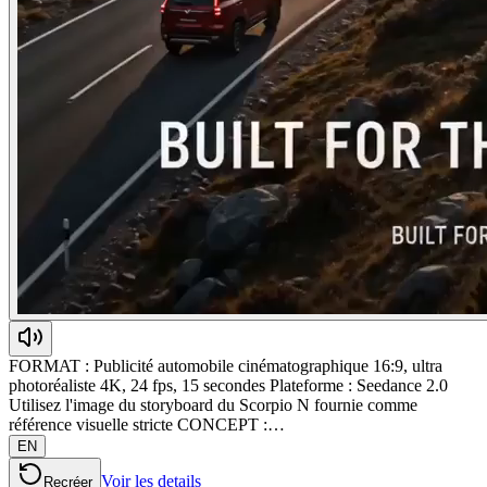
FORMAT : Publicité automobile cinématographique 16:9, ultra
photoréaliste 4K, 24 fps, 15 secondes Plateforme : Seedance 2.0
Utilisez l'image du storyboard du Scorpio N fournie comme
référence visuelle stricte CONCEPT :…
EN
Voir les details
Recréer