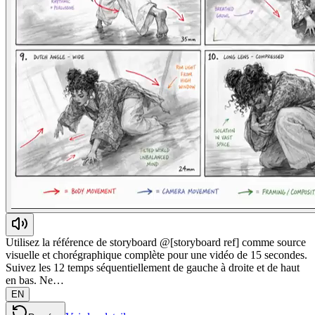
Utilisez la référence de storyboard @[storyboard ref] comme source
visuelle et chorégraphique complète pour une vidéo de 15 secondes.
Suivez les 12 temps séquentiellement de gauche à droite et de haut
en bas. Ne…
EN