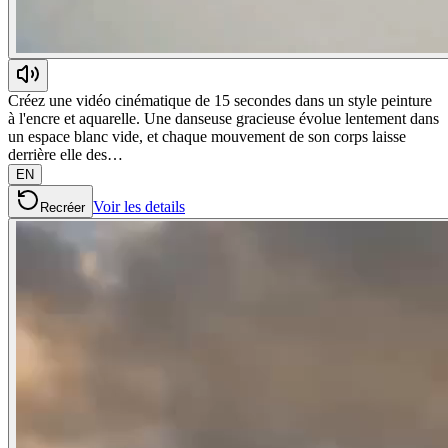
Créez une vidéo cinématique de 15 secondes dans un style peinture
à l'encre et aquarelle. Une danseuse gracieuse évolue lentement dans
un espace blanc vide, et chaque mouvement de son corps laisse
derrière elle des…
EN
Voir les details
Recréer