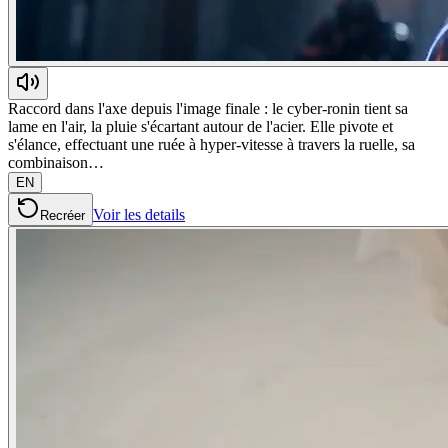
Raccord dans l'axe depuis l'image finale : le cyber-ronin tient sa
lame en l'air, la pluie s'écartant autour de l'acier. Elle pivote et
s'élance, effectuant une ruée à hyper-vitesse à travers la ruelle, sa
combinaison…
EN
Voir les details
Recréer