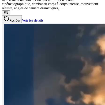
cinématographique, combat au corps à corps intense, mouvement
réaliste, angles de caméra dramatiques,…
EN
Voir les details
Recréer