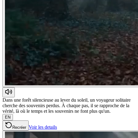
Dans une forêt silencieuse au lever du soleil, un voyageur solitaire
cherche des souvenirs perdus. À chaque pas, il se rapproche de la
vérité, là où le temps et les souvenirs ne font plus qu'un.
EN
Voir les details
Recréer