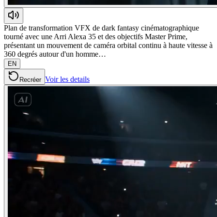
Plan de transformation VFX de dark fantasy cinématographique
tourné avec une Arri Alexa 35 et des objectifs Master Prime,
présentant un mouvement de caméra orbital continu à haute vitesse à
360 degrés autour d'un homme…
EN
Voir les details
Recréer