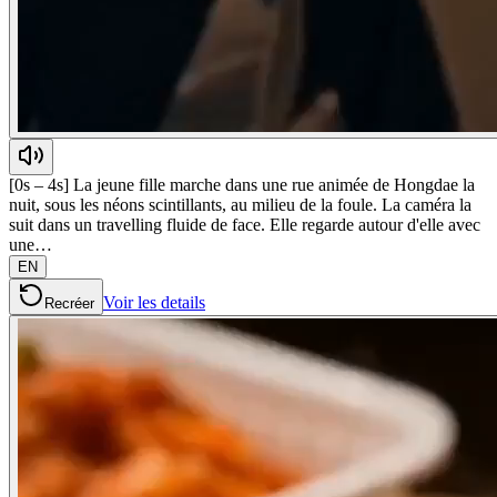
[0s – 4s] La jeune fille marche dans une rue animée de Hongdae la
nuit, sous les néons scintillants, au milieu de la foule. La caméra la
suit dans un travelling fluide de face. Elle regarde autour d'elle avec
une…
EN
Voir les details
Recréer