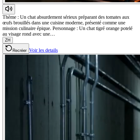
Thème : Un chat absurdement sérieux préparant des tomates aux
œufs brouillés dans une cuisine moderne, présenté comme une
mission culinaire épique. Personnage : Un chat tigré orange potelé
au visage rond avec une…
ZH
Voir les details
Recréer