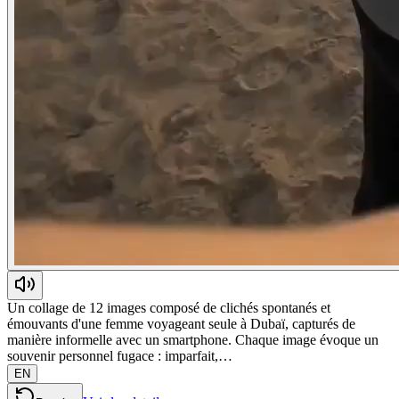
Un collage de 12 images composé de clichés spontanés et
émouvants d'une femme voyageant seule à Dubaï, capturés de
manière informelle avec un smartphone. Chaque image évoque un
souvenir personnel fugace : imparfait,…
EN