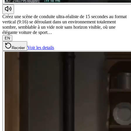
Créez une scène de conduite ultra-réaliste de 15 secondes au format
vertical (9:16) se déroulant dans un environnement totalement
sombre, semblable à un vide noir sans horizon visible, où une
élégante voiture de sport…
EN
Voir les details
Recréer