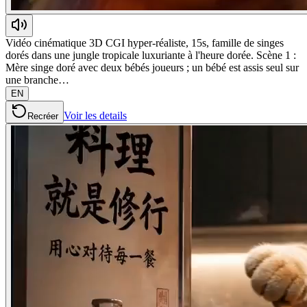
Vidéo cinématique 3D CGI hyper-réaliste, 15s, famille de singes
dorés dans une jungle tropicale luxuriante à l'heure dorée. Scène 1 :
Mère singe doré avec deux bébés joueurs ; un bébé est assis seul sur
une branche…
EN
Voir les details
Recréer