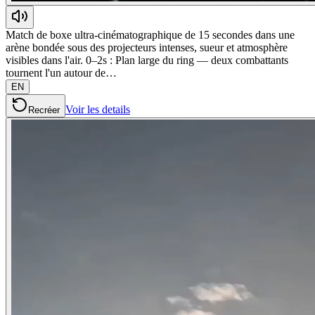
Match de boxe ultra-cinématographique de 15 secondes dans une
arène bondée sous des projecteurs intenses, sueur et atmosphère
visibles dans l'air. 0–2s : Plan large du ring — deux combattants
tournent l'un autour de…
EN
Voir les details
Recréer