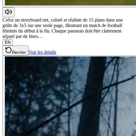
Créez un storyboard net, coloré et réaliste de 15 plans dans une
grille de 3x5 sur une seule page, illustrant un match de football
féminin du début à la fin. Chaque panneau doit être clairement
séparé par de fines…
EN
Voir les details
Recréer