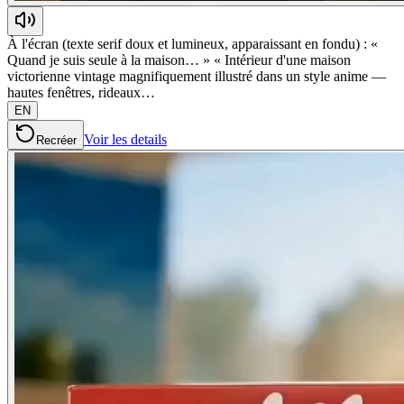
À l'écran (texte serif doux et lumineux, apparaissant en fondu) : «
Quand je suis seule à la maison… » « Intérieur d'une maison
victorienne vintage magnifiquement illustré dans un style anime —
hautes fenêtres, rideaux…
EN
Voir les details
Recréer