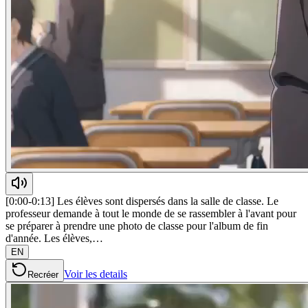
[0:00-0:13] Les élèves sont dispersés dans la salle de classe. Le
professeur demande à tout le monde de se rassembler à l'avant pour
se préparer à prendre une photo de classe pour l'album de fin
d'année. Les élèves,…
EN
Voir les details
Recréer