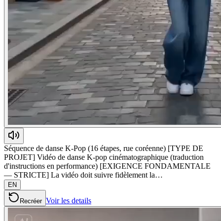
Séquence de danse K-Pop (16 étapes, rue coréenne) [TYPE DE
PROJET] Vidéo de danse K-pop cinématographique (traduction
d'instructions en performance) [EXIGENCE FONDAMENTALE
— STRICTE] La vidéo doit suivre fidèlement la…
EN
Voir les details
Recréer