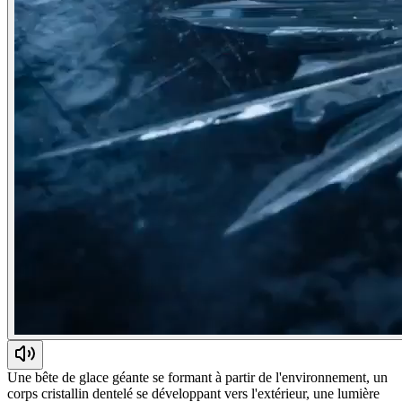
Une bête de glace géante se formant à partir de l'environnement, un
corps cristallin dentelé se développant vers l'extérieur, une lumière