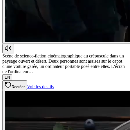
Scène de science-fiction cinématographique au crépuscule dans un
paysage ouvert et désert. Deux personnes sont assises sur le capot
d'une voiture garée, un ordinateur portable posé entre elles. L'écran
de l'ordinateur…
EN
Voir les details
Recréer