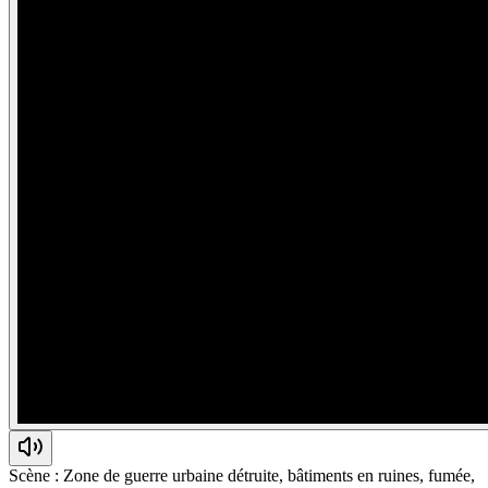
Scène : Zone de guerre urbaine détruite, bâtiments en ruines, fumée,