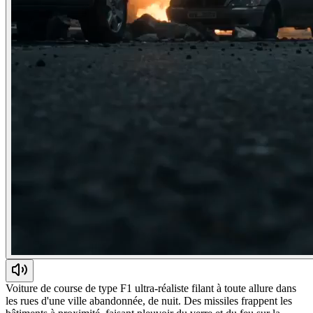
Voiture de course de type F1 ultra-réaliste filant à toute allure dans
les rues d'une ville abandonnée, de nuit. Des missiles frappent les