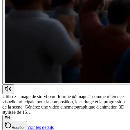
Utilisez l'image de storyboard fournie @image-1 comme référence
visuelle principale pour la composition, le cadrage et la progression
de la scène. Générez une vidéo cinématographique d'animation 3D
stylisée de 15…
EN
Voir les details
Recréer