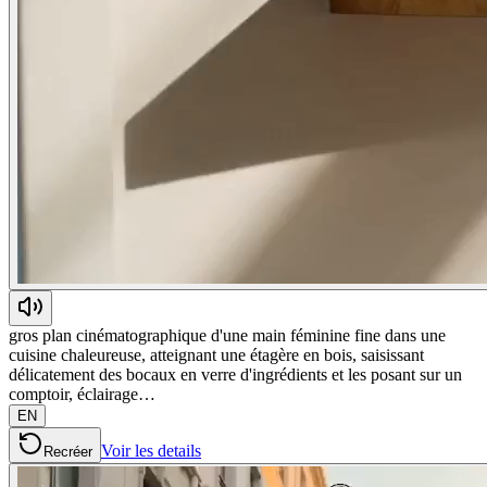
gros plan cinématographique d'une main féminine fine dans une
cuisine chaleureuse, atteignant une étagère en bois, saisissant
délicatement des bocaux en verre d'ingrédients et les posant sur un
comptoir, éclairage…
EN
Voir les details
Recréer