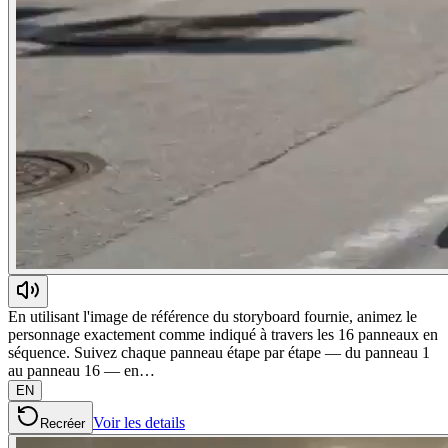
En utilisant l'image de référence du storyboard fournie, animez le
personnage exactement comme indiqué à travers les 16 panneaux en
séquence. Suivez chaque panneau étape par étape — du panneau 1
au panneau 16 — en…
EN
Voir les details
Recréer