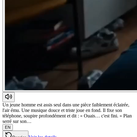
Un jeune homme est assis seul dans une pièce faiblement éclairée,
l'air ému. Une musique douce et triste joue en fond. Il fixe son
téléphone, soupire profondément et dit : « Ouais… c'est fini. » Plan
serré sur son…
EN