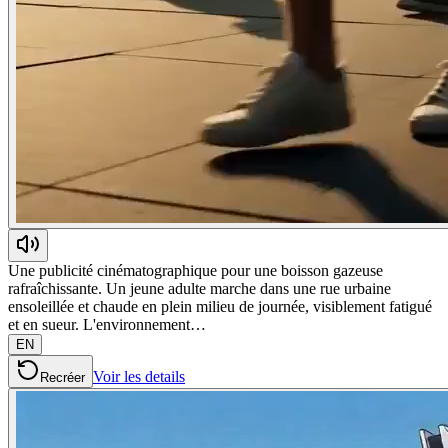
Une publicité cinématographique pour une boisson gazeuse
rafraîchissante. Un jeune adulte marche dans une rue urbaine
ensoleillée et chaude en plein milieu de journée, visiblement fatigué
et en sueur. L'environnement…
EN
Voir les details
Recréer