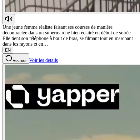
Une jeune femme réaliste faisant ses courses de manière
décontractée dans un supermarché bien éclairé en début de soirée.
Elle tient son téléphone à bout de bras, se filmant tout en marchant
dans les rayons et en…
EN
Voir les details
Recréer