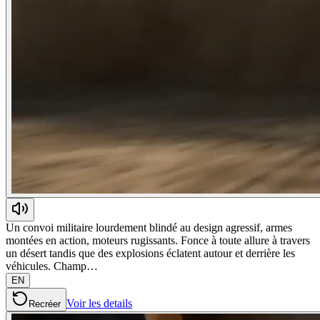
Un convoi militaire lourdement blindé au design agressif, armes
montées en action, moteurs rugissants. Fonce à toute allure à travers
un désert tandis que des explosions éclatent autour et derrière les
véhicules. Champ…
EN
Voir les details
Recréer