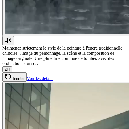
Maintenez strictement le style de la peinture à l'encre traditionnelle
chinoise, l'image du personnage, la scène et la composition de
l'image originale. Une pluie fine continue de tomber, avec des
ondulations qui se…
ZH
Voir les details
Recréer