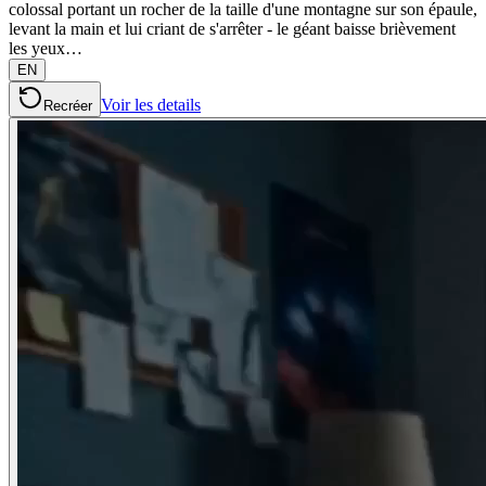
colossal portant un rocher de la taille d'une montagne sur son épaule,
levant la main et lui criant de s'arrêter - le géant baisse brièvement
les yeux…
EN
Voir les details
Recréer