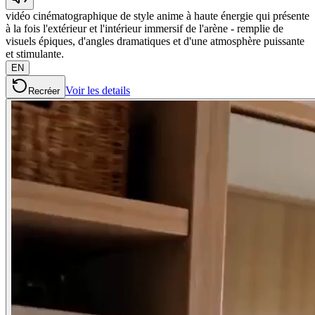
vidéo cinématographique de style anime à haute énergie qui présente
à la fois l'extérieur et l'intérieur immersif de l'arène - remplie de
visuels épiques, d'angles dramatiques et d'une atmosphère puissante
et stimulante.
EN
Voir les details
Recréer