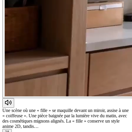
Une scène où une « fille » se maquille devant un miroir, assise à une
« coiffeuse ». Une pièce baignée par la lumière vive du matin, avec
des cosmétiques mignons alignés. La « fille » conserve un style
anime 2D, tandis…