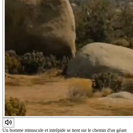
Un homme minuscule et intrépide se tient sur le chemin d'un géant