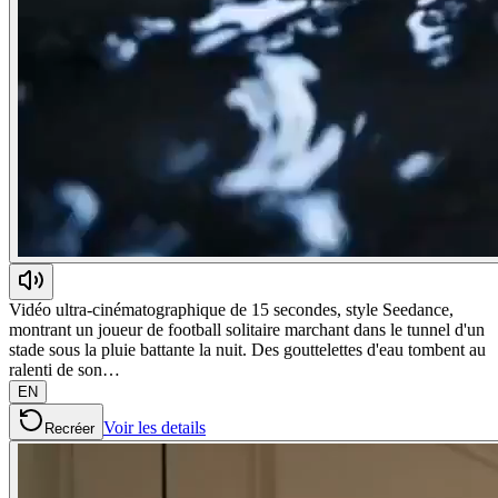
Vidéo ultra-cinématographique de 15 secondes, style Seedance,
montrant un joueur de football solitaire marchant dans le tunnel d'un
stade sous la pluie battante la nuit. Des gouttelettes d'eau tombent au
ralenti de son…
EN
Voir les details
Recréer