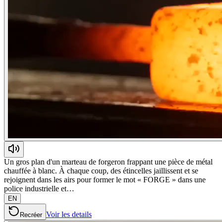
Un gros plan d'un marteau de forgeron frappant une pièce de métal
chauffée à blanc. À chaque coup, des étincelles jaillissent et se
rejoignent dans les airs pour former le mot « FORGE » dans une
police industrielle et…
EN
Voir les details
Recréer