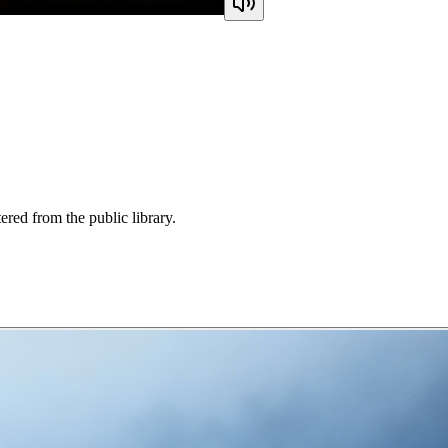
ered from the public library.