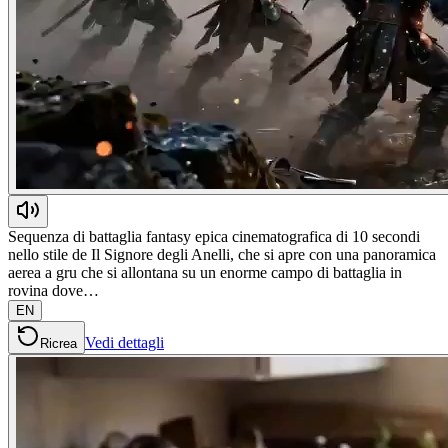
Sequenza di battaglia fantasy epica cinematografica di 10 secondi
nello stile de Il Signore degli Anelli, che si apre con una panoramica
aerea a gru che si allontana su un enorme campo di battaglia in
rovina dove…
EN
Vedi dettagli
Ricrea