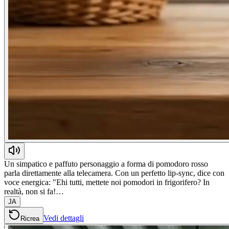
Un simpatico e paffuto personaggio a forma di pomodoro rosso
parla direttamente alla telecamera. Con un perfetto lip-sync, dice con
voce energica: "Ehi tutti, mettete noi pomodori in frigorifero? In
realtà, non si fa!…
JA
Vedi dettagli
Ricrea