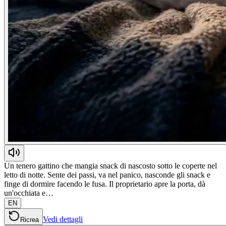
Un tenero gattino che mangia snack di nascosto sotto le coperte nel
letto di notte. Sente dei passi, va nel panico, nasconde gli snack e
finge di dormire facendo le fusa. Il proprietario apre la porta, dà
un'occhiata e…
EN
Vedi dettagli
Ricrea