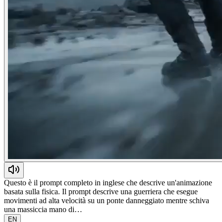
Questo è il prompt completo in inglese che descrive un'animazione
basata sulla fisica. Il prompt descrive una guerriera che esegue
movimenti ad alta velocità su un ponte danneggiato mentre schiva
una massiccia mano di…
EN