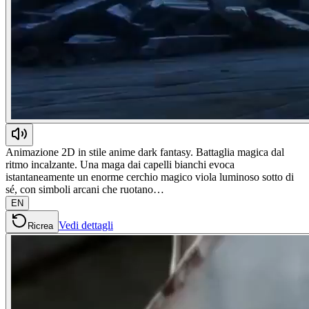
Animazione 2D in stile anime dark fantasy. Battaglia magica dal
ritmo incalzante. Una maga dai capelli bianchi evoca
istantaneamente un enorme cerchio magico viola luminoso sotto di
sé, con simboli arcani che ruotano…
EN
Vedi dettagli
Ricrea