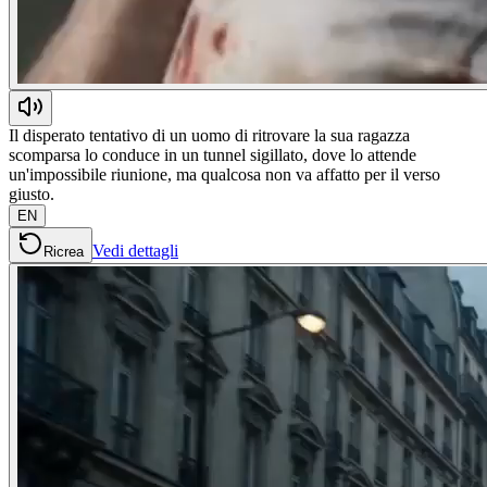
Il disperato tentativo di un uomo di ritrovare la sua ragazza
scomparsa lo conduce in un tunnel sigillato, dove lo attende
un'impossibile riunione, ma qualcosa non va affatto per il verso
giusto.
EN
Vedi dettagli
Ricrea