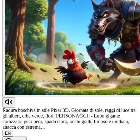
Radura boschiva in stile Pixar 3D. Giornata di sole, raggi di luce tra
gli alberi, erba verde, fiori. PERSONAGGI: - Lupo gigante
corazzato: pelo nero, spada d'oro, occhi gialli, furioso e umiliato,
attacca con estrema…
EN