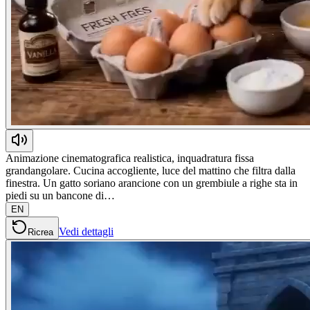
Animazione cinematografica realistica, inquadratura fissa
grandangolare. Cucina accogliente, luce del mattino che filtra dalla
finestra. Un gatto soriano arancione con un grembiule a righe sta in
piedi su un bancone di…
EN
Vedi dettagli
Ricrea