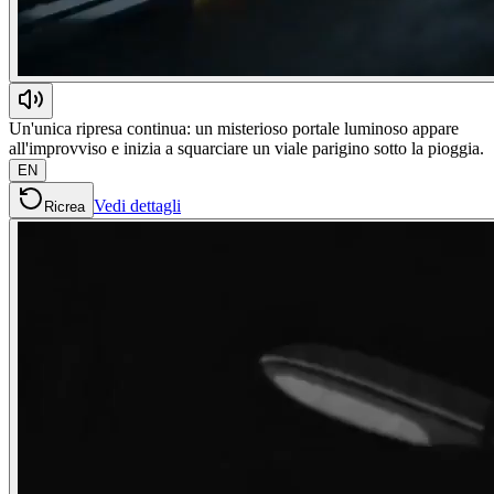
Un'unica ripresa continua: un misterioso portale luminoso appare
all'improvviso e inizia a squarciare un viale parigino sotto la pioggia.
EN
Vedi dettagli
Ricrea