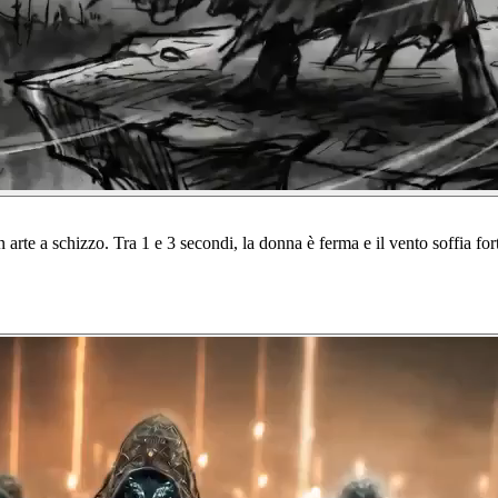
rte a schizzo. Tra 1 e 3 secondi, la donna è ferma e il vento soffia forte