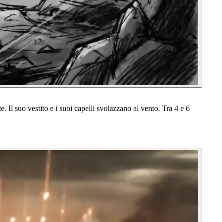
. Il suo vestito e i suoi capelli svolazzano al vento. Tra 4 e 6