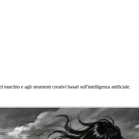
l marchio e agli strumenti creativi basati sull'intelligenza artificiale.