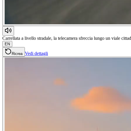
Carrellata a livello stradale, la telecamera sfreccia lungo un viale citt
EN
Vedi dettagli
Ricrea