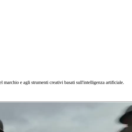
l marchio e agli strumenti creativi basati sull'intelligenza artificiale.