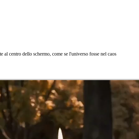
e al centro dello schermo, come se l'universo fosse nel caos