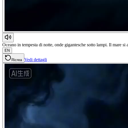
Oceano in tempesta di notte, onde gigantesche sotto lampi. Il mare si a
EN
Vedi dettagli
Ricrea