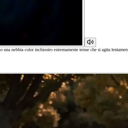
 una nebbia color inchiostro estremamente tenue che si agita lentament