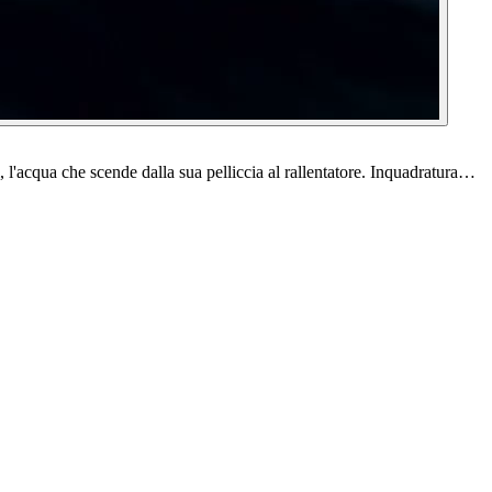
, l'acqua che scende dalla sua pelliccia al rallentatore. Inquadratura…