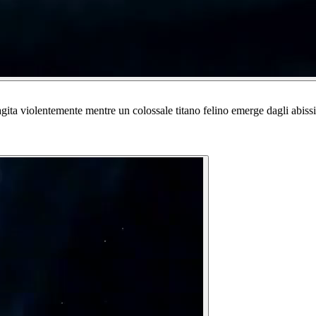
gita violentemente mentre un colossale titano felino emerge dagli abissi