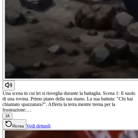
Una scena in cui lei si risveglia durante la battaglia. Scena 1: Il suolo
di una rovina. Primo piano della sua mano. La sua battuta: "Chi hai
chiamato spazzatura?". Afferra la terra mentre trema per la
frustrazione.…
JA
Vedi dettagli
Ricrea