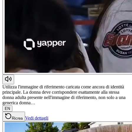
Utilizza l'immagine di riferimento caricata come ancora di identità
principale. La donna deve corrispondere esattamente alla stessa
donna adulta presente nell'immagine di riferimento, non solo a una
generica donna…
EN
Vedi dettagli
Ricrea