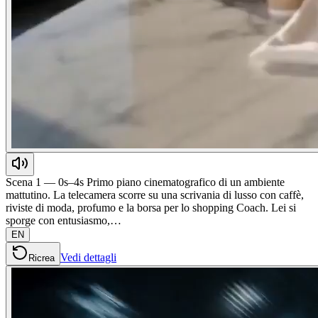
Scena 1 — 0s–4s Primo piano cinematografico di un ambiente
mattutino. La telecamera scorre su una scrivania di lusso con caffè,
riviste di moda, profumo e la borsa per lo shopping Coach. Lei si
sporge con entusiasmo,…
EN
Vedi dettagli
Ricrea