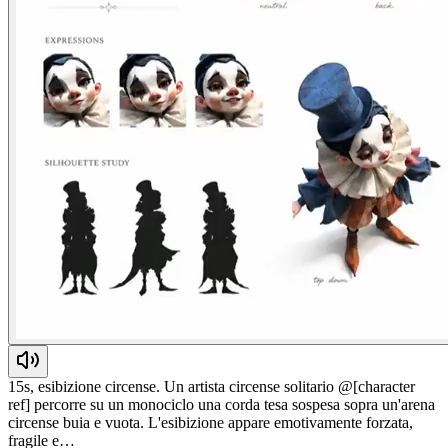
15s, esibizione circense. Un artista circense solitario @[character
ref] percorre su un monociclo una corda tesa sospesa sopra un'arena
circense buia e vuota. L'esibizione appare emotivamente forzata,
fragile e…