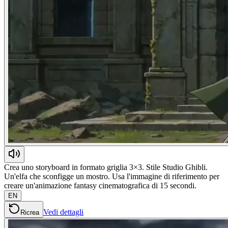
Crea uno storyboard in formato griglia 3×3. Stile Studio Ghibli.
Un'elfa che sconfigge un mostro. Usa l'immagine di riferimento per
creare un'animazione fantasy cinematografica di 15 secondi.
EN
Vedi dettagli
Ricrea