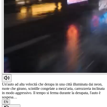
Un'auto ad alta velocità che derapa in una città illuminata dai neon,
ruote che girano, scintille congelate a mezz'aria, carrozzeria inclinata
in modo aggressivo. Il tempo si ferma durante la derapata, l'auto è
sospesa…
EN