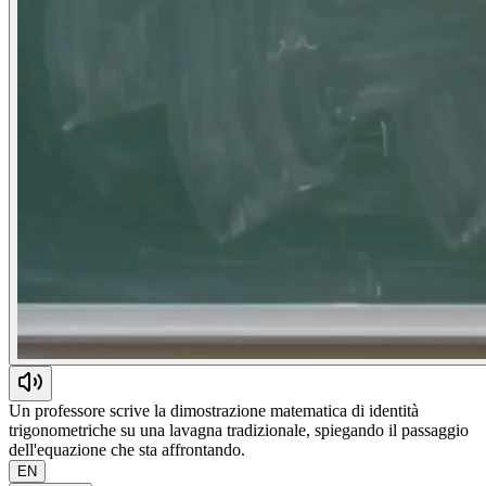
Un professore scrive la dimostrazione matematica di identità
trigonometriche su una lavagna tradizionale, spiegando il passaggio
dell'equazione che sta affrontando.
EN