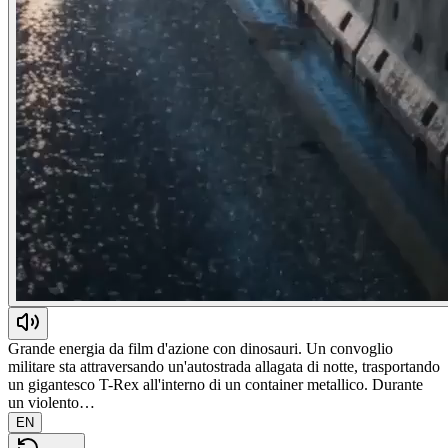
Grande energia da film d'azione con dinosauri. Un convoglio
militare sta attraversando un'autostrada allagata di notte, trasportando
un gigantesco T-Rex all'interno di un container metallico. Durante
un violento…
EN