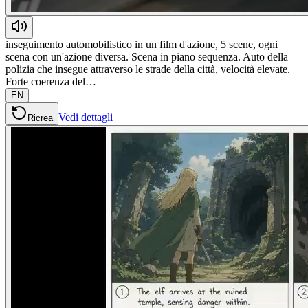
inseguimento automobilistico in un film d'azione, 5 scene, ogni
scena con un'azione diversa. Scena in piano sequenza. Auto della
polizia che insegue attraverso le strade della città, velocità elevate.
Forte coerenza del…
EN
Vedi dettagli
Ricrea