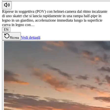
Riprese in soggettiva (POV) con helmet-camera dal ritmo incalzante
di uno skater che si lancia rapidamente in una rampa half-pipe in
legno in un giardino, accelerazione immediata lungo la superficie
curva in legno con…
EN
Vedi dettagli
Ricrea