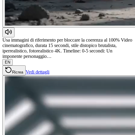
Usa immagini di riferimento per bloccare la coerenza al 100% Video
cinematografico, durata 15 secondi, stile distopico brutalista,
iperrealistico, fotorealistico 4K. Timeline: 0-5 secondi: Un
imponente personaggio…
EN
Vedi dettagli
Ricrea