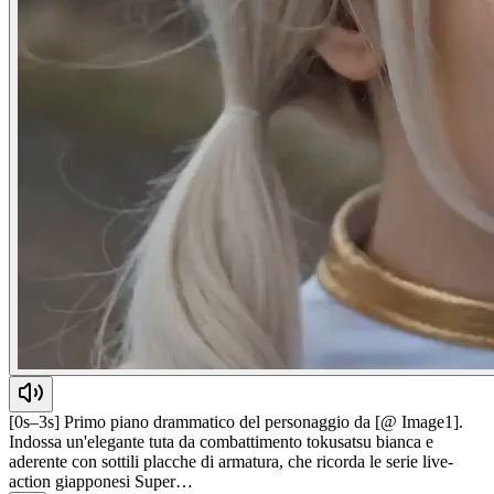
[0s–3s] Primo piano drammatico del personaggio da [@ Image1].
Indossa un'elegante tuta da combattimento tokusatsu bianca e
aderente con sottili placche di armatura, che ricorda le serie live-
action giapponesi Super…