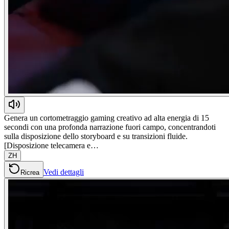
Genera un cortometraggio gaming creativo ad alta energia di 15
secondi con una profonda narrazione fuori campo, concentrandoti
sulla disposizione dello storyboard e su transizioni fluide.
[Disposizione telecamera e…
ZH
Vedi dettagli
Ricrea