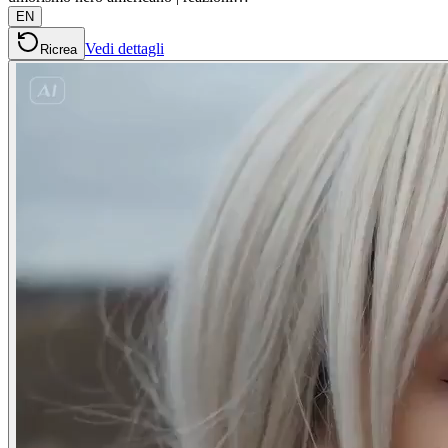
EN
Vedi dettagli
Ricrea