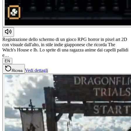
Registrazione dello schermo di un gioco RPG horror in pixel art 2D
con visuale dall'alto, in stile indie giapponese che ricorda The
Witch's House e Ib. Lo sprite di una ragazza anime dai capelli pallidi
e…
EN
Vedi dettagli
Ricrea