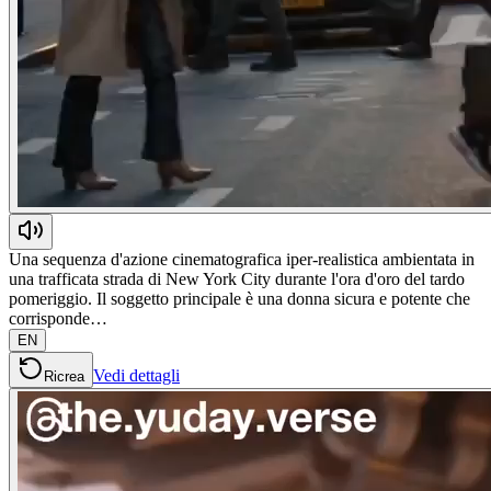
Una sequenza d'azione cinematografica iper-realistica ambientata in
una trafficata strada di New York City durante l'ora d'oro del tardo
pomeriggio. Il soggetto principale è una donna sicura e potente che
corrisponde…
EN
Vedi dettagli
Ricrea