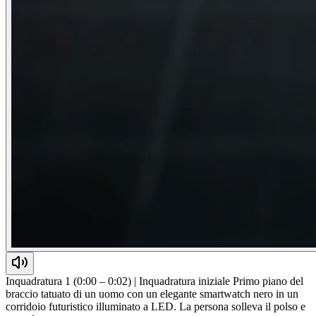
Inquadratura 1 (0:00 – 0:02) | Inquadratura iniziale Primo piano del
braccio tatuato di un uomo con un elegante smartwatch nero in un
corridoio futuristico illuminato a LED. La persona solleva il polso e