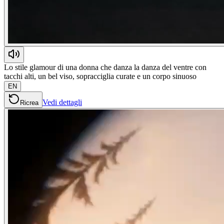
Lo stile glamour di una donna che danza la danza del ventre con
tacchi alti, un bel viso, sopracciglia curate e un corpo sinuoso
EN
Vedi dettagli
Ricrea