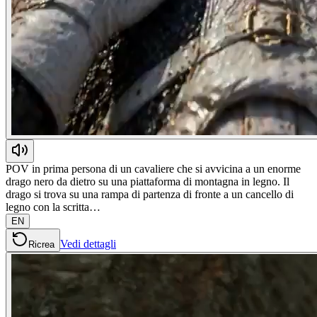
POV in prima persona di un cavaliere che si avvicina a un enorme
drago nero da dietro su una piattaforma di montagna in legno. Il
drago si trova su una rampa di partenza di fronte a un cancello di
legno con la scritta…
EN
Vedi dettagli
Ricrea