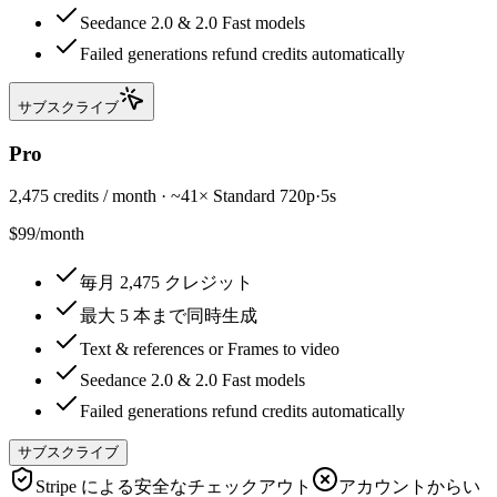
Seedance 2.0 & 2.0 Fast models
Failed generations refund credits automatically
サブスクライブ
Pro
2,475 credits / month · ~41× Standard 720p·5s
$99
/
month
毎月 2,475 クレジット
最大 5 本まで同時生成
Text & references or Frames to video
Seedance 2.0 & 2.0 Fast models
Failed generations refund credits automatically
サブスクライブ
Stripe による安全なチェックアウト
アカウントからい