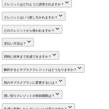
クレジットはどのように請求されますか？
クレジットはいつ差し引かれますか？
どのクレジットから使われますか？
支払い方法は？
同時に何本まで生成できますか？
解約するとサブスククレジットはどうなりますか？
別のサブスクプランに変更するには？
買い切りクレジットの有効期限は？
生成に失敗したらクレジットは戻りますか？