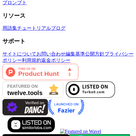
プロンプト
リソース
用語集
チュートリアル
ブログ
サポート
サイトについて
お問い合わせ
編集基準
公開方針
プライバシー
ポリシー
利用規約
返金ポリシー