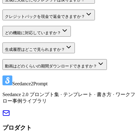
クレジットパックを現金で返金できますか？
どの機能に対応していますか？
生成履歴はどこで見られますか？
動画はどのくらいの期間ダウンロードできますか？
Seedance2Prompt
Seedance 2.0 プロンプト集 · テンプレート · 書き方 · ワークフ
ロー事例ライブラリ
プロダクト