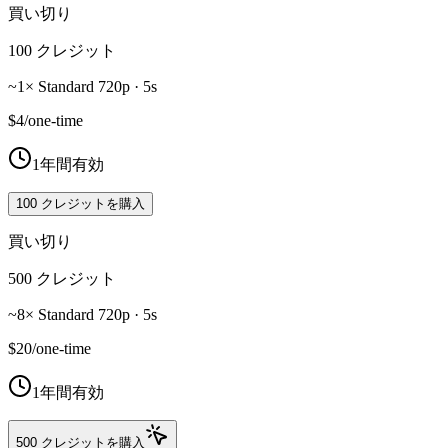
買い切り
100 クレジット
~1× Standard 720p · 5s
$4
/
one-time
1年間有効
100 クレジットを購入
買い切り
500 クレジット
~8× Standard 720p · 5s
$20
/
one-time
1年間有効
500 クレジットを購入